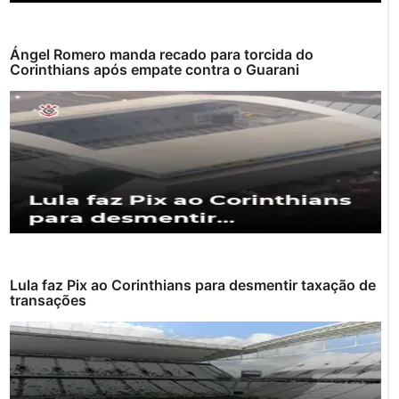
Ángel Romero manda recado para torcida do
Corinthians após empate contra o Guarani
Lula faz Pix ao Corinthians para desmentir taxação de
transações