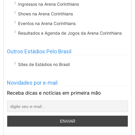
Ingressos na Arena Corinthians
Shows na Arena Corinthians
Eventos na Arena Corinthians
Resultados e Agenda de Jogos da Arena Corinthians
Outros Estádios Pelo Brasil
Sites de Estádios no Brasil
Novidades por e-mail
Receba dicas e notícias em primeira mão