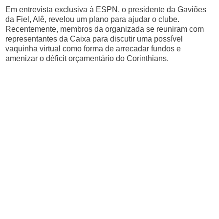
Em entrevista exclusiva à ESPN, o presidente da Gaviões
da Fiel, Alê, revelou um plano para ajudar o clube.
Recentemente, membros da organizada se reuniram com
representantes da Caixa para discutir uma possível
vaquinha virtual como forma de arrecadar fundos e
amenizar o déficit orçamentário do Corinthians.