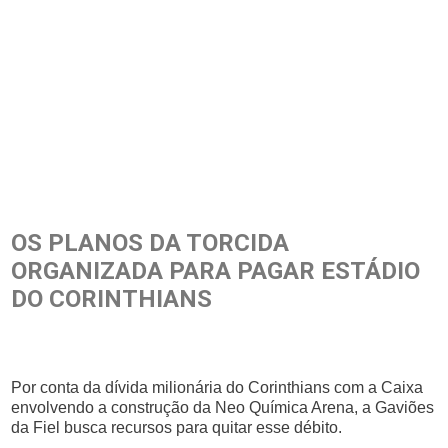
OS PLANOS DA TORCIDA
ORGANIZADA PARA PAGAR ESTÁDIO
DO CORINTHIANS
Por conta da dívida milionária do Corinthians com a Caixa
envolvendo a construção da Neo Química Arena, a Gaviões
da Fiel busca recursos para quitar esse débito.