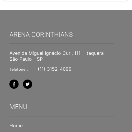
ARENA CORINTHIANS
Avenida Miguel Ignácio Curi, 111 - Itaquera -
São Paulo - SP
(11) 3152-4099
Telefone :
MENU
Home