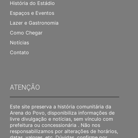
História do Estádio
Espaços e Eventos
Lazer e Gastronomia
Como Chegar
Notícias
Contato
ATENÇÃO
Este site preserva a história comunitária da
Arena do Povo, disponibiliza informações de
livre divulgação e notícias, sem vínculo com
prefeitura ou concessionária . Não nos
responsabilizamos por alterações de horários,
datas, valores, etc. Dúvidas, confirme por