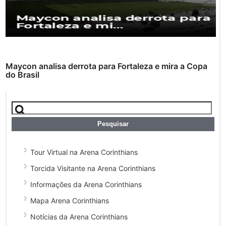
Maycon analisa derrota para Fortaleza e mira a Copa
do Brasil
Tour Virtual na Arena Corinthians
Torcida Visitante na Arena Corinthians
Informações da Arena Corinthians
Mapa Arena Corinthians
Notícias da Arena Corinthians