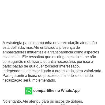
A estratégia para a campanha de arrecadação ainda não
está definida, mas Alê enfatizou a presença de
embaixadores influentes e a transparência como aspectos
essenciais. Ele ressaltou que os dirigentes do clube não
conseguirão mobilizar a quantia necessária, por isso a
participação de qualquer torcedor interessado,
independente de estar ligado à organizada, será valorizada.
Para garantir a lisura do processo, um forte sistema de
fiscalização será implementado.
compartilhe no WhatsApp
No entanto, Alê alertou para os riscos de golpes,