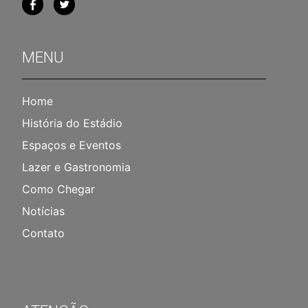
MENU
Home
História do Estádio
Espaços e Eventos
Lazer e Gastronomia
Como Chegar
Notícias
Contato