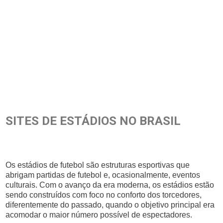
SITES DE ESTÁDIOS NO BRASIL
Os estádios de futebol são estruturas esportivas que
abrigam partidas de futebol e, ocasionalmente, eventos
culturais. Com o avanço da era moderna, os estádios estão
sendo construídos com foco no conforto dos torcedores,
diferentemente do passado, quando o objetivo principal era
acomodar o maior número possível de espectadores.