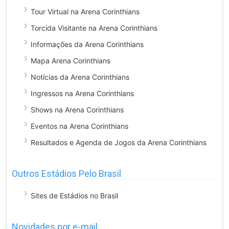
Tour Virtual na Arena Corinthians
Torcida Visitante na Arena Corinthians
Informações da Arena Corinthians
Mapa Arena Corinthians
Notícias da Arena Corinthians
Ingressos na Arena Corinthians
Shows na Arena Corinthians
Eventos na Arena Corinthians
Resultados e Agenda de Jogos da Arena Corinthians
Outros Estádios Pelo Brasil
Sites de Estádios no Brasil
Novidades por e-mail