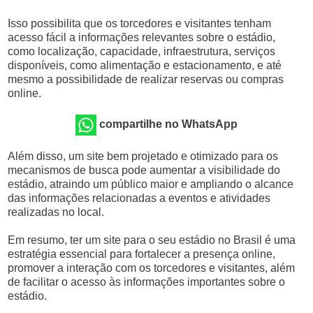
Isso possibilita que os torcedores e visitantes tenham
acesso fácil a informações relevantes sobre o estádio,
como localização, capacidade, infraestrutura, serviços
disponíveis, como alimentação e estacionamento, e até
mesmo a possibilidade de realizar reservas ou compras
online.
compartilhe no WhatsApp
Além disso, um site bem projetado e otimizado para os
mecanismos de busca pode aumentar a visibilidade do
estádio, atraindo um público maior e ampliando o alcance
das informações relacionadas a eventos e atividades
realizadas no local.
Em resumo, ter um site para o seu estádio no Brasil é uma
estratégia essencial para fortalecer a presença online,
promover a interação com os torcedores e visitantes, além
de facilitar o acesso às informações importantes sobre o
estádio.