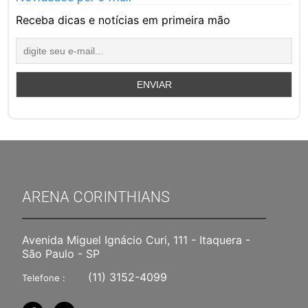
Receba dicas e notícias em primeira mão
ARENA CORINTHIANS
Avenida Miguel Ignácio Curi, 111 - Itaquera -
São Paulo - SP
(11) 3152-4099
Telefone :