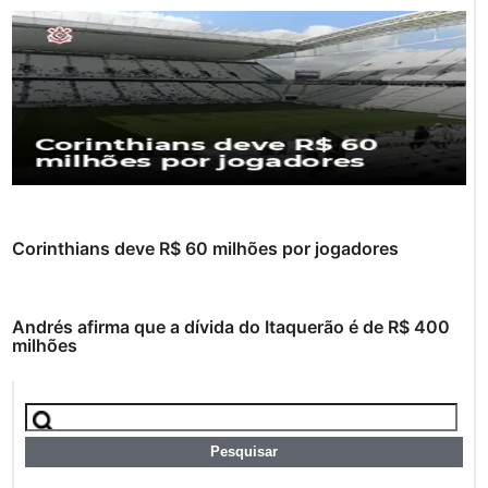
Corinthians deve R$ 60 milhões por jogadores
Andrés afirma que a dívida do Itaquerão é de R$ 400
milhões