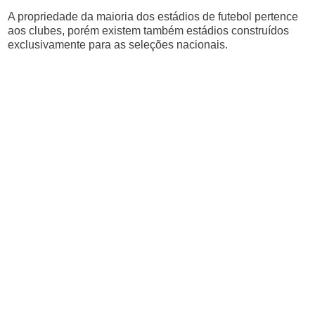
A propriedade da maioria dos estádios de futebol pertence
aos clubes, porém existem também estádios construídos
exclusivamente para as seleções nacionais.