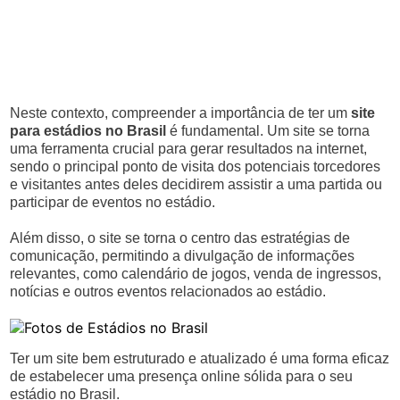
Neste contexto, compreender a importância de ter um
site
para estádios no Brasil
é fundamental. Um site se torna
uma ferramenta crucial para gerar resultados na internet,
sendo o principal ponto de visita dos potenciais torcedores
e visitantes antes deles decidirem assistir a uma partida ou
participar de eventos no estádio.
Além disso, o site se torna o centro das estratégias de
comunicação, permitindo a divulgação de informações
relevantes, como calendário de jogos, venda de ingressos,
notícias e outros eventos relacionados ao estádio.
Ter um site bem estruturado e atualizado é uma forma eficaz
de estabelecer uma presença online sólida para o seu
estádio no Brasil.