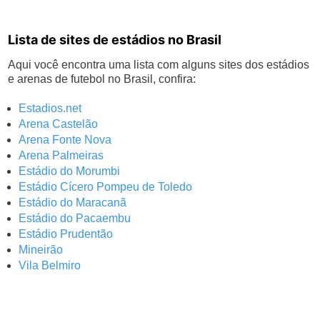
Lista de sites de estádios no Brasil
Aqui você encontra uma lista com alguns sites dos estádios
e arenas de futebol no Brasil, confira:
Estadios.net
Arena Castelão
Arena Fonte Nova
Arena Palmeiras
Estádio do Morumbi
Estádio Cícero Pompeu de Toledo
Estádio do Maracanã
Estádio do Pacaembu
Estádio Prudentão
Mineirão
Vila Belmiro