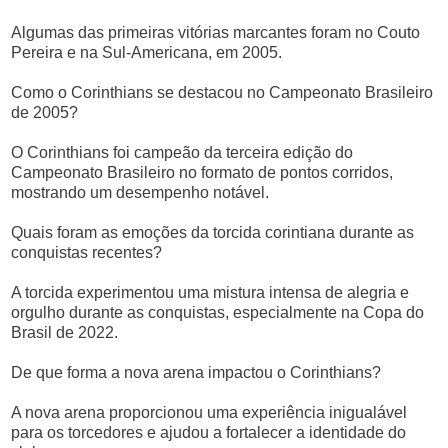
Algumas das primeiras vitórias marcantes foram no Couto
Pereira e na Sul-Americana, em 2005.
Como o Corinthians se destacou no Campeonato Brasileiro
de 2005?
O Corinthians foi campeão da terceira edição do
Campeonato Brasileiro no formato de pontos corridos,
mostrando um desempenho notável.
Quais foram as emoções da torcida corintiana durante as
conquistas recentes?
A torcida experimentou uma mistura intensa de alegria e
orgulho durante as conquistas, especialmente na Copa do
Brasil de 2022.
De que forma a nova arena impactou o Corinthians?
A nova arena proporcionou uma experiência inigualável
para os torcedores e ajudou a fortalecer a identidade do