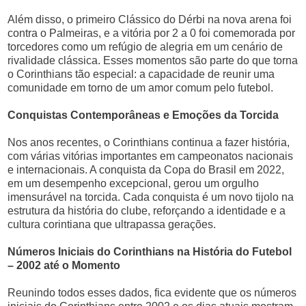
Além disso, o primeiro Clássico do Dérbi na nova arena foi
contra o Palmeiras, e a vitória por 2 a 0 foi comemorada por
torcedores como um refúgio de alegria em um cenário de
rivalidade clássica. Esses momentos são parte do que torna
o Corinthians tão especial: a capacidade de reunir uma
comunidade em torno de um amor comum pelo futebol.
Conquistas Contemporâneas e Emoções da Torcida
Nos anos recentes, o Corinthians continua a fazer história,
com várias vitórias importantes em campeonatos nacionais
e internacionais. A conquista da Copa do Brasil em 2022,
em um desempenho excepcional, gerou um orgulho
imensurável na torcida. Cada conquista é um novo tijolo na
estrutura da história do clube, reforçando a identidade e a
cultura corintiana que ultrapassa gerações.
Números Iniciais do Corinthians na História do Futebol
– 2002 até o Momento
Reunindo todos esses dados, fica evidente que os números