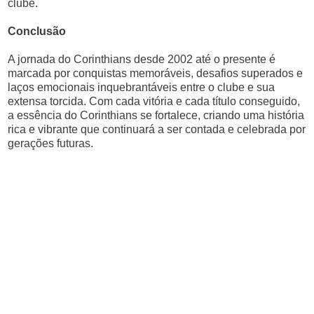
clube.
Conclusão
A jornada do Corinthians desde 2002 até o presente é
marcada por conquistas memoráveis, desafios superados e
laços emocionais inquebrantáveis entre o clube e sua
extensa torcida. Com cada vitória e cada título conseguido,
a essência do Corinthians se fortalece, criando uma história
rica e vibrante que continuará a ser contada e celebrada por
gerações futuras.