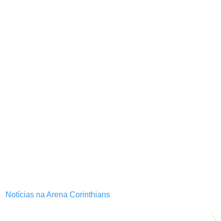
Notícias na Arena Corinthians