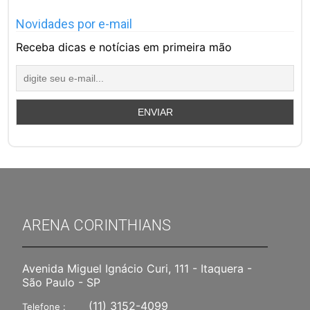
Novidades por e-mail
Receba dicas e notícias em primeira mão
ARENA CORINTHIANS
Avenida Miguel Ignácio Curi, 111 - Itaquera -
São Paulo - SP
(11) 3152-4099
Telefone :