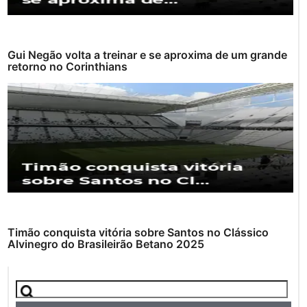
Gui Negão volta a treinar e se aproxima de um grande
retorno no Corinthians
Timão conquista vitória sobre Santos no Clássico
Alvinegro do Brasileirão Betano 2025