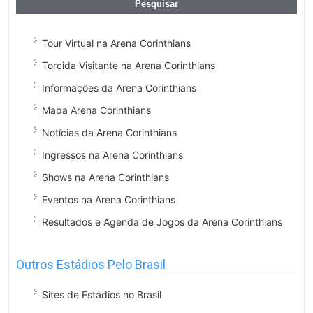
Tour Virtual na Arena Corinthians
Torcida Visitante na Arena Corinthians
Informações da Arena Corinthians
Mapa Arena Corinthians
Notícias da Arena Corinthians
Ingressos na Arena Corinthians
Shows na Arena Corinthians
Eventos na Arena Corinthians
Resultados e Agenda de Jogos da Arena Corinthians
Outros Estádios Pelo Brasil
Sites de Estádios no Brasil