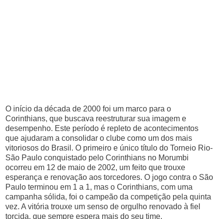
O início da década de 2000 foi um marco para o
Corinthians, que buscava reestruturar sua imagem e
desempenho. Este período é repleto de acontecimentos
que ajudaram a consolidar o clube como um dos mais
vitoriosos do Brasil. O primeiro e único título do Torneio Rio-
São Paulo conquistado pelo Corinthians no Morumbi
ocorreu em 12 de maio de 2002, um feito que trouxe
esperança e renovação aos torcedores. O jogo contra o São
Paulo terminou em 1 a 1, mas o Corinthians, com uma
campanha sólida, foi o campeão da competição pela quinta
vez. A vitória trouxe um senso de orgulho renovado à fiel
torcida, que sempre espera mais do seu time.