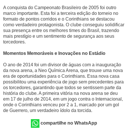
A conquista do Campeonato Brasileiro de 2005 foi outro
marco importante. Esta foi a terceira edição do torneio no
formato de pontos corridos e o Corinthians se destacou
como verdadeiro protagonista. O clube conseguiu solidificar
sua presença entre os melhores times do Brasil, trazendo
mais prestígio e um sentimento de segurança aos seus
torcedores.
Momentos Memoráveis e Inovações no Estádio
O ano de 2014 foi um divisor de águas com a inauguração
da nova arena, a Neo Química Arena, que trouxe uma nova
era de oportunidades para o Corinthians. Essa nova casa
possibilitou uma experiência de jogo sem precedentes para
os torcedores, garantindo que todos se sentissem parte da
história do clube. A primeira vitória na nova arena se deu
em 17 de julho de 2014, em um jogo contra o Internacional,
onde o Corinthians venceu por 2 a 1, marcado por um gol
de Guerrero, um verdadeiro ídolo da torcida.
compartilhe no WhatsApp