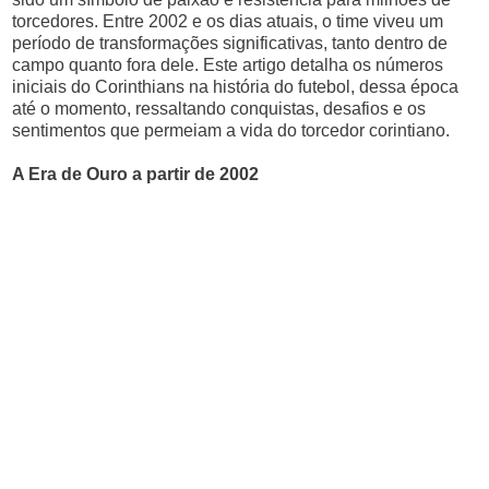
torcedores. Entre 2002 e os dias atuais, o time viveu um
período de transformações significativas, tanto dentro de
campo quanto fora dele. Este artigo detalha os números
iniciais do Corinthians na história do futebol, dessa época
até o momento, ressaltando conquistas, desafios e os
sentimentos que permeiam a vida do torcedor corintiano.
A Era de Ouro a partir de 2002