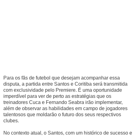
Para os fãs de futebol que desejam acompanhar essa
disputa, a partida entre Santos e Coritiba será transmitida
com exclusividade pelo Premiere. É uma oportunidade
imperdível para ver de perto as estratégias que os
treinadores Cuca e Fernando Seabra irão implementar,
além de observar as habilidades em campo de jogadores
talentosos que moldarão o futuro dos seus respectivos
clubes.
No contexto atual, o Santos, com um histórico de sucesso e