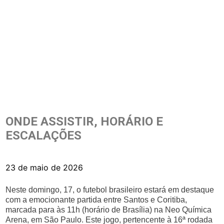
ONDE ASSISTIR, HORÁRIO E
ESCALAÇÕES
23 de maio de 2026
Neste domingo, 17, o futebol brasileiro estará em destaque
com a emocionante partida entre Santos e Coritiba,
marcada para às 11h (horário de Brasília) na Neo Química
Arena, em São Paulo. Este jogo, pertencente à 16ª rodada