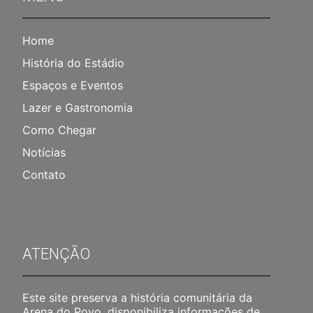
Home
História do Estádio
Espaços e Eventos
Lazer e Gastronomia
Como Chegar
Notícias
Contato
ATENÇÃO
Este site preserva a história comunitária da
Arena do Povo, disponibiliza informações de