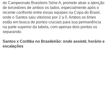
do Campeonato Brasileiro Série A, promete atrair a atenção
de torcedores de ambos os lados, especialmente após o
recente confronto entre essas equipes na Copa do Brasil,
onde o Santos saiu vitorioso por 2 a 0. Ambos os times
estão em busca de pontos cruciais para sua permanência
na parte superior da tabela, com apenas dois pontos os
separando.
Santos x Coritiba no Brasileirão: onde assistir, horário e
escalações