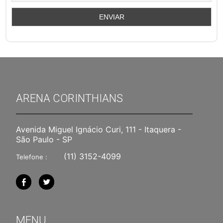
ARENA CORINTHIANS
Avenida Miguel Ignácio Curi, 111 - Itaquera -
São Paulo - SP
(11) 3152-4099
Telefone :
MENU