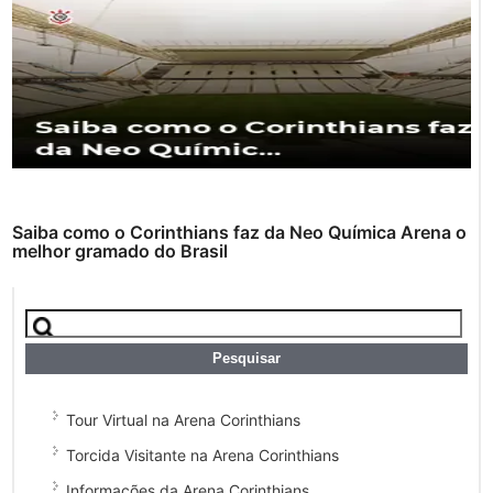
Saiba como o Corinthians faz da Neo Química Arena o
melhor gramado do Brasil
Tour Virtual na Arena Corinthians
Torcida Visitante na Arena Corinthians
Informações da Arena Corinthians