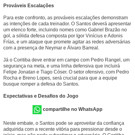
Prováveis Escalações
Para este confronto, as prováveis escalações demonstram
as intenções de cada treinador. O Santos deverá apresentar
um elenco forte, incluindo nomes como Gabriel Brazão no
gol, a sólida defesa composta por Igor Vinícius e Adonis
Frías, e um ataque que promete agitar as redes adversárias
com a presença de Neymar e Álvaro Barreal.
Já o Coritiba deve entrar em campo com Pedro Rangel, um
segurança na meta, e uma linha defensiva que incluirá
Felipe Jonatan e Tiago Cóser. O setor ofensivo, com Pedro
Rocha e Breno Lopes, será crucial para que a equipe
busque romper a defesa do Santos.
Expectativas e Desafios do Jogo
compartilhe no WhatsApp
Neste embate, o Santos pode se aproveitar da confiança
adquirida com a recente vitória para pressionar desde o