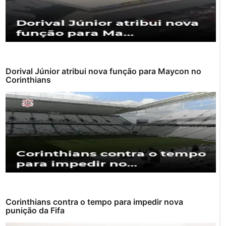
Dorival Júnior atribui nova função para Maycon no
Corinthians
Corinthians contra o tempo para impedir nova
punição da Fifa