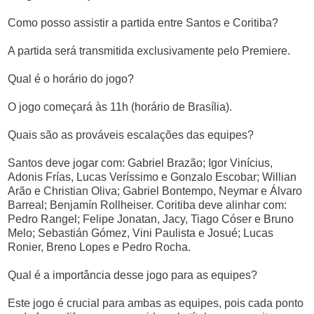
Como posso assistir a partida entre Santos e Coritiba?
A partida será transmitida exclusivamente pelo Premiere.
Qual é o horário do jogo?
O jogo começará às 11h (horário de Brasília).
Quais são as prováveis escalações das equipes?
Santos deve jogar com: Gabriel Brazão; Igor Vinícius,
Adonis Frías, Lucas Veríssimo e Gonzalo Escobar; Willian
Arão e Christian Oliva; Gabriel Bontempo, Neymar e Álvaro
Barreal; Benjamín Rollheiser. Coritiba deve alinhar com:
Pedro Rangel; Felipe Jonatan, Jacy, Tiago Cóser e Bruno
Melo; Sebastián Gómez, Vini Paulista e Josué; Lucas
Ronier, Breno Lopes e Pedro Rocha.
Qual é a importância desse jogo para as equipes?
Este jogo é crucial para ambas as equipes, pois cada ponto