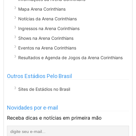
Mapa Arena Corinthians
Notícias da Arena Corinthians
Ingressos na Arena Corinthians
Shows na Arena Corinthians
Eventos na Arena Corinthians
Resultados e Agenda de Jogos da Arena Corinthians
Outros Estádios Pelo Brasil
Sites de Estádios no Brasil
Novidades por e-mail
Receba dicas e notícias em primeira mão