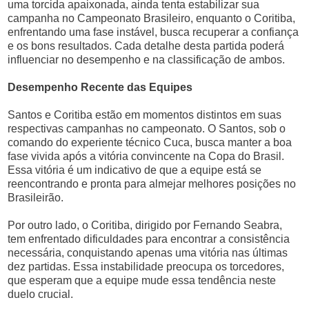
uma torcida apaixonada, ainda tenta estabilizar sua
campanha no Campeonato Brasileiro, enquanto o Coritiba,
enfrentando uma fase instável, busca recuperar a confiança
e os bons resultados. Cada detalhe desta partida poderá
influenciar no desempenho e na classificação de ambos.
Desempenho Recente das Equipes
Santos e Coritiba estão em momentos distintos em suas
respectivas campanhas no campeonato. O Santos, sob o
comando do experiente técnico Cuca, busca manter a boa
fase vivida após a vitória convincente na Copa do Brasil.
Essa vitória é um indicativo de que a equipe está se
reencontrando e pronta para almejar melhores posições no
Brasileirão.
Por outro lado, o Coritiba, dirigido por Fernando Seabra,
tem enfrentado dificuldades para encontrar a consistência
necessária, conquistando apenas uma vitória nas últimas
dez partidas. Essa instabilidade preocupa os torcedores,
que esperam que a equipe mude essa tendência neste
duelo crucial.