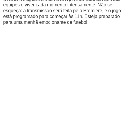
equipes e viver cada momento intensamente. Não se
esqueça: a transmissão será feita pelo Premiere, e o jogo
está programado para começar às 11h. Esteja preparado
para uma manhã emocionante de futebol!