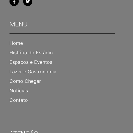
MENU
Home
História do Estádio
Espaços e Eventos
Lazer e Gastronomia
Como Chegar
Notícias
Contato