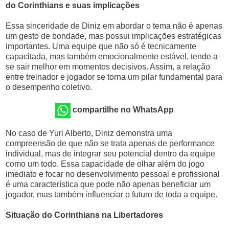
do Corinthians e suas implicações
Essa sinceridade de Diniz em abordar o tema não é apenas
um gesto de bondade, mas possui implicações estratégicas
importantes. Uma equipe que não só é tecnicamente
capacitada, mas também emocionalmente estável, tende a
se sair melhor em momentos decisivos. Assim, a relação
entre treinador e jogador se torna um pilar fundamental para
o desempenho coletivo.
compartilhe no WhatsApp
No caso de Yuri Alberto, Diniz demonstra uma
compreensão de que não se trata apenas de performance
individual, mas de integrar seu potencial dentro da equipe
como um todo. Essa capacidade de olhar além do jogo
imediato e focar no desenvolvimento pessoal e profissional
é uma característica que pode não apenas beneficiar um
jogador, mas também influenciar o futuro de toda a equipe.
Situação do Corinthians na Libertadores