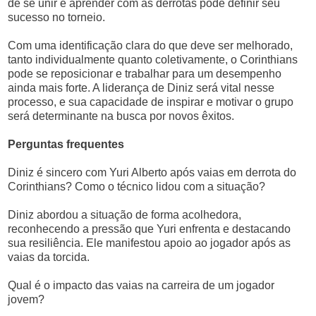
de se unir e aprender com as derrotas pode definir seu
sucesso no torneio.
Com uma identificação clara do que deve ser melhorado,
tanto individualmente quanto coletivamente, o Corinthians
pode se reposicionar e trabalhar para um desempenho
ainda mais forte. A liderança de Diniz será vital nesse
processo, e sua capacidade de inspirar e motivar o grupo
será determinante na busca por novos êxitos.
Perguntas frequentes
Diniz é sincero com Yuri Alberto após vaias em derrota do
Corinthians? Como o técnico lidou com a situação?
Diniz abordou a situação de forma acolhedora,
reconhecendo a pressão que Yuri enfrenta e destacando
sua resiliência. Ele manifestou apoio ao jogador após as
vaias da torcida.
Qual é o impacto das vaias na carreira de um jogador
jovem?