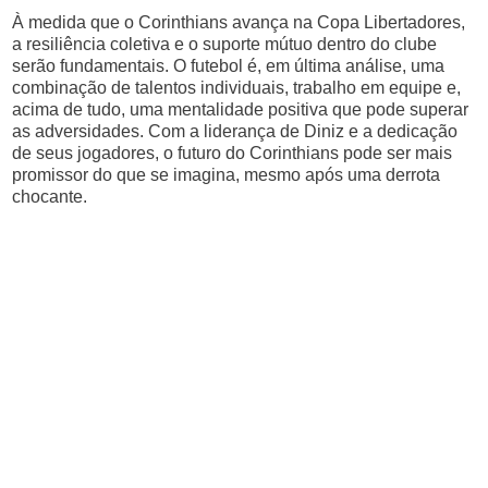
À medida que o Corinthians avança na Copa Libertadores,
a resiliência coletiva e o suporte mútuo dentro do clube
serão fundamentais. O futebol é, em última análise, uma
combinação de talentos individuais, trabalho em equipe e,
acima de tudo, uma mentalidade positiva que pode superar
as adversidades. Com a liderança de Diniz e a dedicação
de seus jogadores, o futuro do Corinthians pode ser mais
promissor do que se imagina, mesmo após uma derrota
chocante.