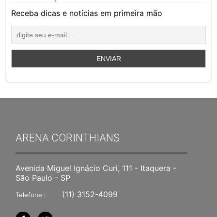
Receba dicas e notícias em primeira mão
ARENA CORINTHIANS
Avenida Miguel Ignácio Curi, 111 - Itaquera -
São Paulo - SP
(11) 3152-4099
Telefone :