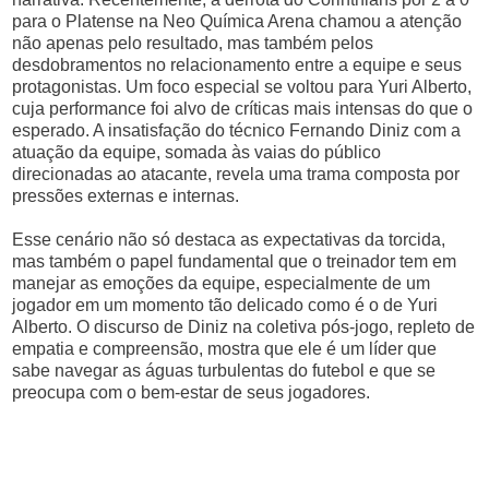
para o Platense na Neo Química Arena chamou a atenção
não apenas pelo resultado, mas também pelos
desdobramentos no relacionamento entre a equipe e seus
protagonistas. Um foco especial se voltou para Yuri Alberto,
cuja performance foi alvo de críticas mais intensas do que o
esperado. A insatisfação do técnico Fernando Diniz com a
atuação da equipe, somada às vaias do público
direcionadas ao atacante, revela uma trama composta por
pressões externas e internas.
Esse cenário não só destaca as expectativas da torcida,
mas também o papel fundamental que o treinador tem em
manejar as emoções da equipe, especialmente de um
jogador em um momento tão delicado como é o de Yuri
Alberto. O discurso de Diniz na coletiva pós-jogo, repleto de
empatia e compreensão, mostra que ele é um líder que
sabe navegar as águas turbulentas do futebol e que se
preocupa com o bem-estar de seus jogadores.