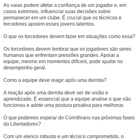
As vaias podem afetar a confiança de um jogador e, em
casos extremos, influenciar suas decisões sobre
permanecer em um clube. É crucial que os técnicos e
torcedores apoiem esses jovens talentos.
O que os torcedores devem fazer em situações como essa?
Os torcedores devem lembrar que os jogadores são seres
humanos que enfrentam pressões grandes. Apoiar a
equipe, mesmo em momentos difíceis, pode ajudar no
desempenho geral.
Como a equipe deve reagir após uma derrota?
A reação após uma derrota deve ser de união e
aprendizado. É essencial que a equipe analise o que não
funcionou e adote uma postura proativa para melhorar.
O que podemos esperar do Corinthians nas próximas fases
da Libertadores?
Com um elenco robusto e um técnico comprometido, o