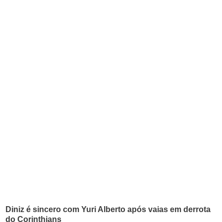
Diniz é sincero com Yuri Alberto após vaias em derrota
do Corinthians