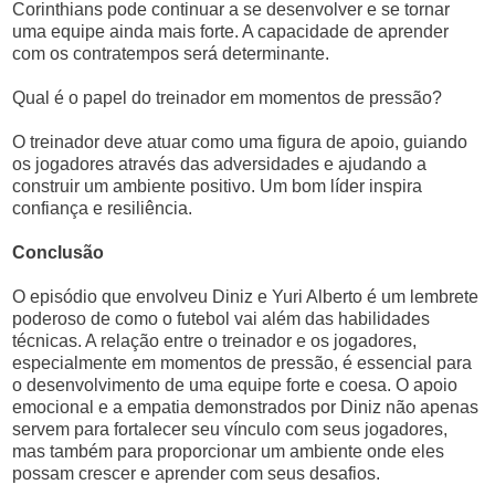
Corinthians pode continuar a se desenvolver e se tornar
uma equipe ainda mais forte. A capacidade de aprender
com os contratempos será determinante.
Qual é o papel do treinador em momentos de pressão?
O treinador deve atuar como uma figura de apoio, guiando
os jogadores através das adversidades e ajudando a
construir um ambiente positivo. Um bom líder inspira
confiança e resiliência.
Conclusão
O episódio que envolveu Diniz e Yuri Alberto é um lembrete
poderoso de como o futebol vai além das habilidades
técnicas. A relação entre o treinador e os jogadores,
especialmente em momentos de pressão, é essencial para
o desenvolvimento de uma equipe forte e coesa. O apoio
emocional e a empatia demonstrados por Diniz não apenas
servem para fortalecer seu vínculo com seus jogadores,
mas também para proporcionar um ambiente onde eles
possam crescer e aprender com seus desafios.