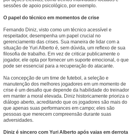
sessões de apoio psicológico, por exemplo.
O papel do técnico em momentos de crise
Fernando Diniz, visto como um técnico acessível e
respeitador, desempenha um papel crucial no
gerenciamento das crises. Sua maneira de lidar com a
situação de Yuri Alberto é, sem dúvida, um reflexo de sua
filosofia de trabalho. Em vez de criticar publicamente o
jogador, ele opta por fornecer um suporte emocional, o que
pode ser essencial para a recuperação do atacante.
Na concepção de um time de futebol, a seleção e
manutenção dos melhores jogadores em um momento de
crise é um desafio que depende da habilidade do treinador
em manter a moral elevada. Diniz historicamente prioriza o
diálogo aberto, acreditando que os jogadores são mais do
que apenas suas performances em campo; eles são
pessoas que merecem compreensão durante suas
adversidades.
Diniz é sincero com Yuri Alberto após vaias em derrota