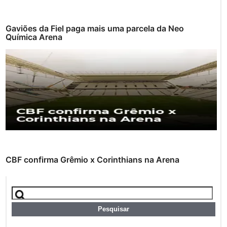
Gaviões da Fiel paga mais uma parcela da Neo
Química Arena
CBF confirma Grêmio x Corinthians na Arena