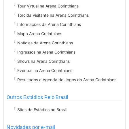
Tour Virtual na Arena Corinthians
Torcida Visitante na Arena Corinthians
Informações da Arena Corinthians
Mapa Arena Corinthians
Notícias da Arena Corinthians
Ingressos na Arena Corinthians
Shows na Arena Corinthians
Eventos na Arena Corinthians
Resultados e Agenda de Jogos da Arena Corinthians
Outros Estádios Pelo Brasil
Sites de Estádios no Brasil
Novidades por e-mail