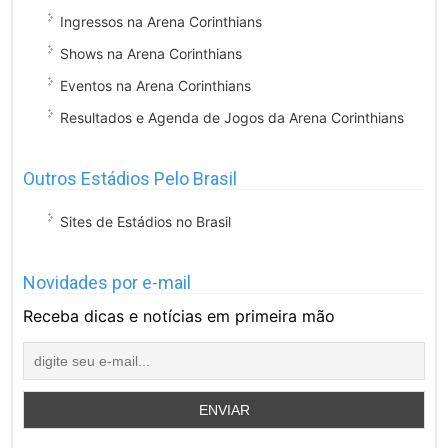
Ingressos na Arena Corinthians
Shows na Arena Corinthians
Eventos na Arena Corinthians
Resultados e Agenda de Jogos da Arena Corinthians
Outros Estádios Pelo Brasil
Sites de Estádios no Brasil
Novidades por e-mail
Receba dicas e notícias em primeira mão