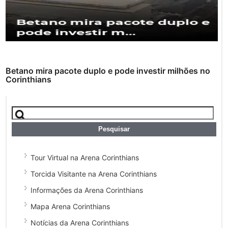
Betano mira pacote duplo e pode investir milhões no
Corinthians
Tour Virtual na Arena Corinthians
Torcida Visitante na Arena Corinthians
Informações da Arena Corinthians
Mapa Arena Corinthians
Notícias da Arena Corinthians