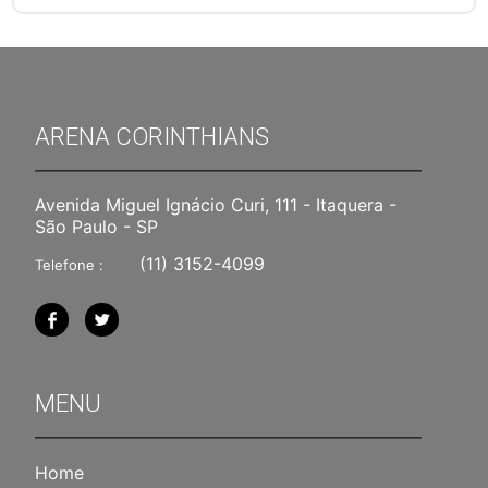
ARENA CORINTHIANS
Avenida Miguel Ignácio Curi, 111 - Itaquera -
São Paulo - SP
(11) 3152-4099
Telefone :
MENU
Home