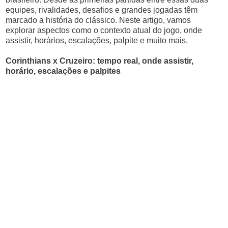
equipes, rivalidades, desafios e grandes jogadas têm
marcado a história do clássico. Neste artigo, vamos
explorar aspectos como o contexto atual do jogo, onde
assistir, horários, escalações, palpite e muito mais.
Corinthians x Cruzeiro: tempo real, onde assistir,
horário, escalações e palpites