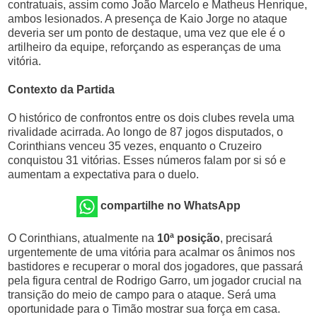
contratuais, assim como João Marcelo e Matheus Henrique,
ambos lesionados. A presença de Kaio Jorge no ataque
deveria ser um ponto de destaque, uma vez que ele é o
artilheiro da equipe, reforçando as esperanças de uma
vitória.
Contexto da Partida
O histórico de confrontos entre os dois clubes revela uma
rivalidade acirrada. Ao longo de 87 jogos disputados, o
Corinthians venceu 35 vezes, enquanto o Cruzeiro
conquistou 31 vitórias. Esses números falam por si só e
aumentam a expectativa para o duelo.
compartilhe no WhatsApp
O Corinthians, atualmente na
10ª posição
, precisará
urgentemente de uma vitória para acalmar os ânimos nos
bastidores e recuperar o moral dos jogadores, que passará
pela figura central de Rodrigo Garro, um jogador crucial na
transição do meio de campo para o ataque. Será uma
oportunidade para o Timão mostrar sua força em casa.