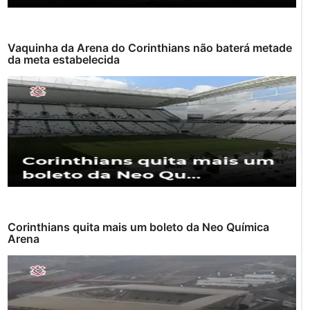
Vaquinha da Arena do Corinthians não baterá metade
da meta estabelecida
Corinthians quita mais um boleto da Neo Química
Arena