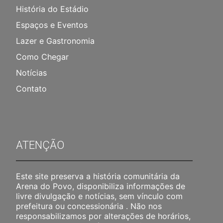
História do Estádio
Espaços e Eventos
Lazer e Gastronomia
Como Chegar
Notícias
Contato
ATENÇÃO
Este site preserva a história comunitária da
Arena do Povo, disponibiliza informações de
livre divulgação e notícias, sem vínculo com
prefeitura ou concessionária . Não nos
responsabilizamos por alterações de horários,