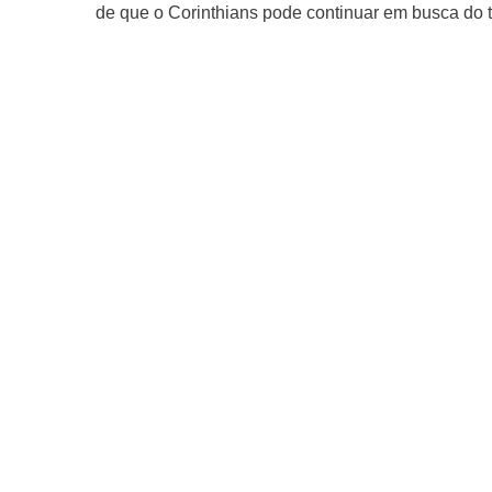
de que o Corinthians pode continuar em busca do t