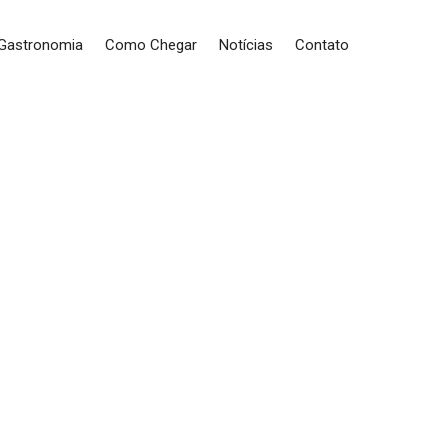
 Gastronomia
Como Chegar
Notícias
Contato