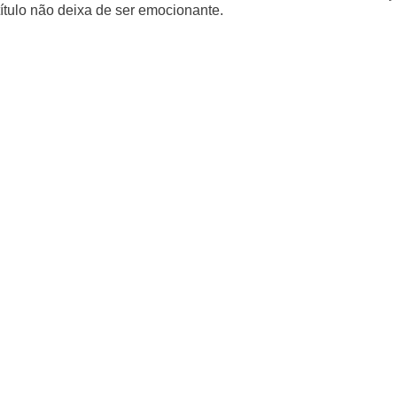
ítulo não deixa de ser emocionante.