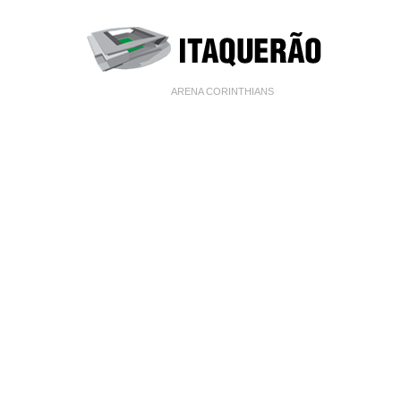
ARENA CORINTHIANS