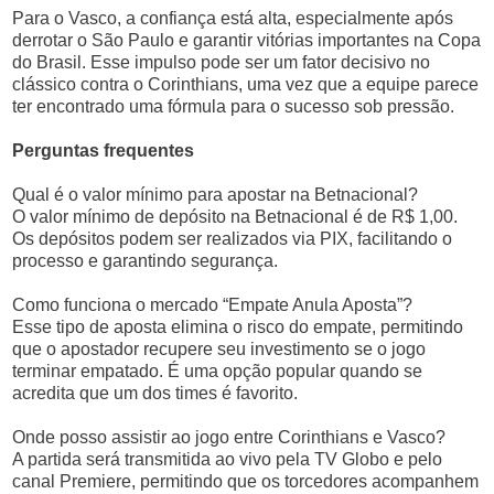
Para o Vasco, a confiança está alta, especialmente após
derrotar o São Paulo e garantir vitórias importantes na Copa
do Brasil. Esse impulso pode ser um fator decisivo no
clássico contra o Corinthians, uma vez que a equipe parece
ter encontrado uma fórmula para o sucesso sob pressão.
Perguntas frequentes
Qual é o valor mínimo para apostar na Betnacional?
O valor mínimo de depósito na Betnacional é de R$ 1,00.
Os depósitos podem ser realizados via PIX, facilitando o
processo e garantindo segurança.
Como funciona o mercado “Empate Anula Aposta”?
Esse tipo de aposta elimina o risco do empate, permitindo
que o apostador recupere seu investimento se o jogo
terminar empatado. É uma opção popular quando se
acredita que um dos times é favorito.
Onde posso assistir ao jogo entre Corinthians e Vasco?
A partida será transmitida ao vivo pela TV Globo e pelo
canal Premiere, permitindo que os torcedores acompanhem