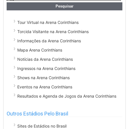
Tour Virtual na Arena Corinthians
Torcida Visitante na Arena Corinthians
Informações da Arena Corinthians
Mapa Arena Corinthians
Notícias da Arena Corinthians
Ingressos na Arena Corinthians
Shows na Arena Corinthians
Eventos na Arena Corinthians
Resultados e Agenda de Jogos da Arena Corinthians
Outros Estádios Pelo Brasil
Sites de Estádios no Brasil