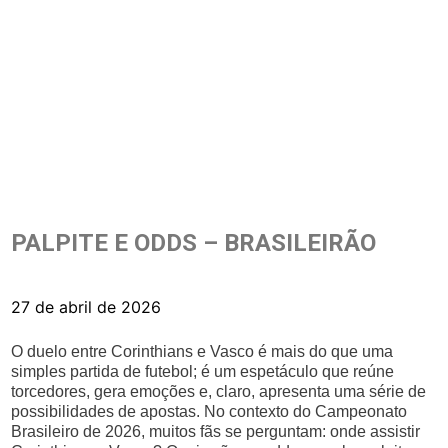
PALPITE E ODDS – BRASILEIRÃO
27 de abril de 2026
O duelo entre Corinthians e Vasco é mais do que uma
simples partida de futebol; é um espetáculo que reúne
torcedores, gera emoções e, claro, apresenta uma série de
possibilidades de apostas. No contexto do Campeonato
Brasileiro de 2026, muitos fãs se perguntam: onde assistir