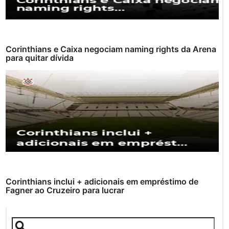
Corinthians e Caixa negociam naming rights da Arena
para quitar dívida
Corinthians inclui + adicionais em empréstimo de
Fagner ao Cruzeiro para lucrar