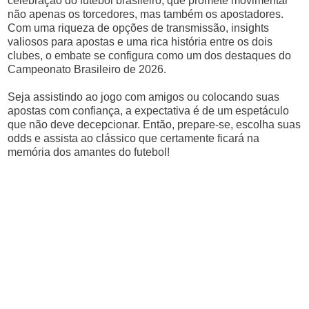
celebração do futebol brasileiro, que promete movimentar
não apenas os torcedores, mas também os apostadores.
Com uma riqueza de opções de transmissão, insights
valiosos para apostas e uma rica história entre os dois
clubes, o embate se configura como um dos destaques do
Campeonato Brasileiro de 2026.
Seja assistindo ao jogo com amigos ou colocando suas
apostas com confiança, a expectativa é de um espetáculo
que não deve decepcionar. Então, prepare-se, escolha suas
odds e assista ao clássico que certamente ficará na
memória dos amantes do futebol!