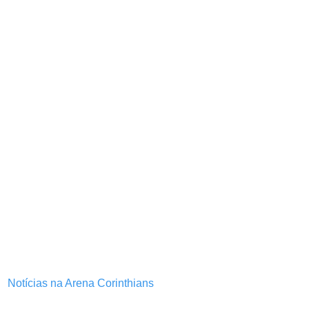
Notícias na Arena Corinthians