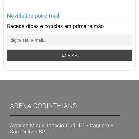
Novidades por e-mail
Receba dicas e notícias em primeira mão
ARENA CORINTHIANS
Avenida Miguel Ignácio Curi, 111 - Itaquera -
São Paulo - SP