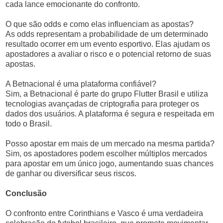
cada lance emocionante do confronto.
O que são odds e como elas influenciam as apostas?
As odds representam a probabilidade de um determinado
resultado ocorrer em um evento esportivo. Elas ajudam os
apostadores a avaliar o risco e o potencial retorno de suas
apostas.
A Betnacional é uma plataforma confiável?
Sim, a Betnacional é parte do grupo Flutter Brasil e utiliza
tecnologias avançadas de criptografia para proteger os
dados dos usuários. A plataforma é segura e respeitada em
todo o Brasil.
Posso apostar em mais de um mercado na mesma partida?
Sim, os apostadores podem escolher múltiplos mercados
para apostar em um único jogo, aumentando suas chances
de ganhar ou diversificar seus riscos.
Conclusão
O confronto entre Corinthians e Vasco é uma verdadeira