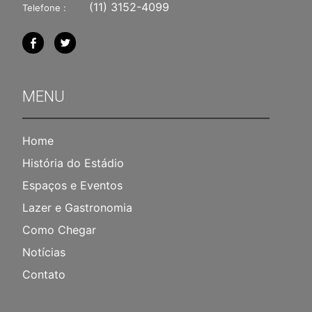
(11) 3152-4099
Telefone :
MENU
Home
História do Estádio
Espaços e Eventos
Lazer e Gastronomia
Como Chegar
Notícias
Contato