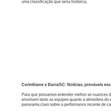
uma classificação que seria histórica.
Corinthians x Barra/SC: Notícias, prováveis esca
Para que possamos entender melhor as nuances de
envolvem tanto as equipes quanto a atmosfera do 
panorama claro sobre a performance recente de ca