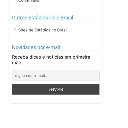
Corinthians
Outros Estádios Pelo Brasil
Sites de Estádios no Brasil
Novidades por e-mail
Receba dicas e notícias em primeira
mão