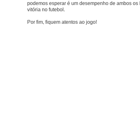
podemos esperar é um desempenho de ambos os lado
vitória no futebol.
Por fim, fiquem atentos ao jogo!