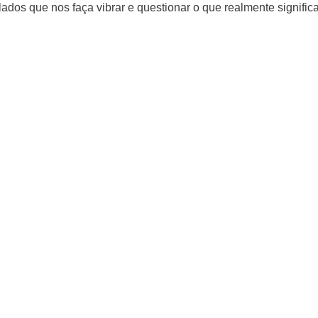
s que nos faça vibrar e questionar o que realmente signific