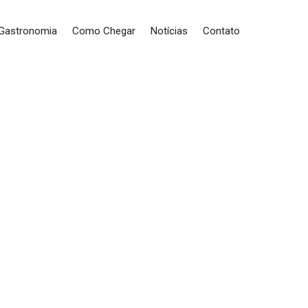
 Gastronomia
Como Chegar
Notícias
Contato