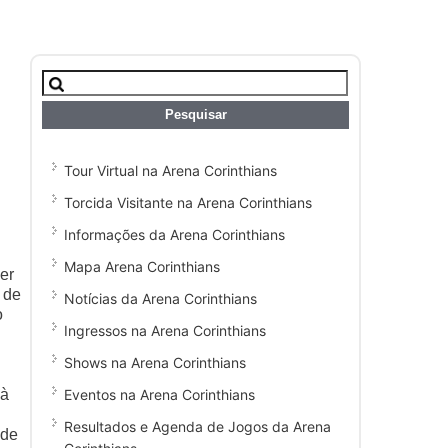
Pesquisar
por:
Tour Virtual na Arena Corinthians
Torcida Visitante na Arena Corinthians
Informações da Arena Corinthians
Mapa Arena Corinthians
er
 de
Notícias da Arena Corinthians
o
Ingressos na Arena Corinthians
Shows na Arena Corinthians
Eventos na Arena Corinthians
 à
Resultados e Agenda de Jogos da Arena
 de