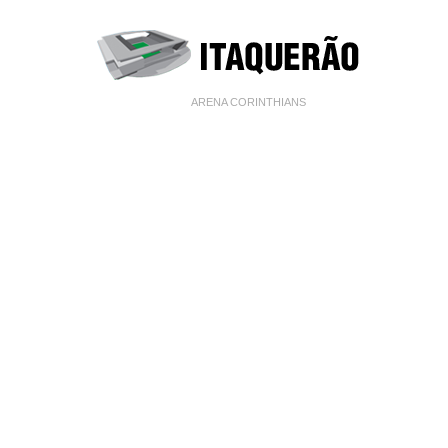
ARENA CORINTHIANS