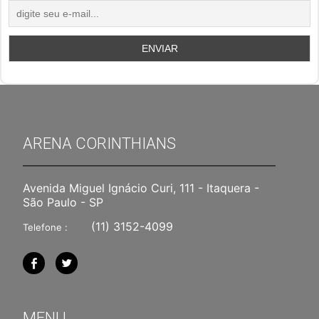
ARENA CORINTHIANS
Avenida Miguel Ignácio Curi, 111 - Itaquera -
São Paulo - SP
(11) 3152-4099
Telefone :
MENU