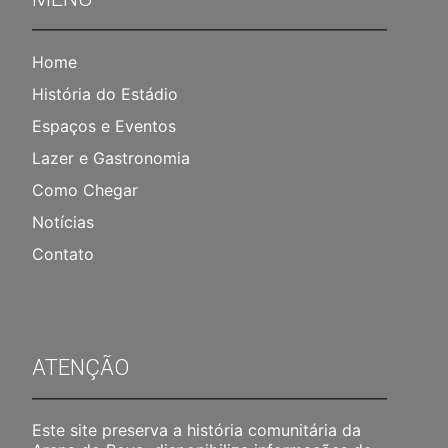
Home
História do Estádio
Espaços e Eventos
Lazer e Gastronomia
Como Chegar
Notícias
Contato
ATENÇÃO
Este site preserva a história comunitária da