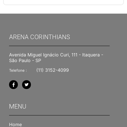
ARENA CORINTHIANS
Avenida Miguel Ignácio Curi, 111 - Itaquera -
São Paulo - SP
(11) 3152-4099
Telefone :
MENU
Home