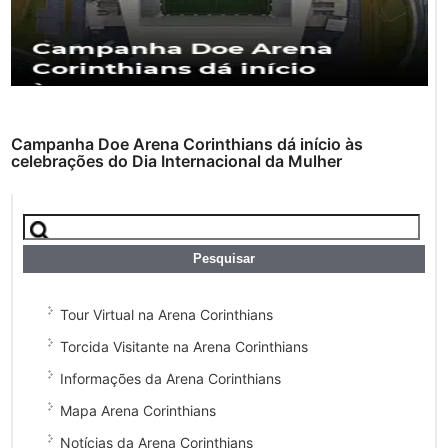
Campanha Doe Arena Corinthians dá início às
celebrações do Dia Internacional da Mulher
Tour Virtual na Arena Corinthians
Torcida Visitante na Arena Corinthians
Informações da Arena Corinthians
Mapa Arena Corinthians
Notícias da Arena Corinthians