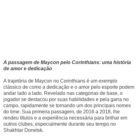
A passagem de Maycon pelo Corinthians: uma história
de amor e dedicação
A trajetória de Maycon no Corinthians é um exemplo
clássico de como a dedicação e o amor pelo esporte podem
andar lado a lado. Revelado nas categorias de base, o
jogador se destacou por suas habilidades e pela garra no
campo, rapidamente se tornando um dos principais nomes
do time. Sua primeira passagem, de 2016 a 2018, lhe
rendeu títulos e a experiência necessária para brilhar em
outros clubes, especialmente durante seu tempo no
Shakhtar Donetsk.