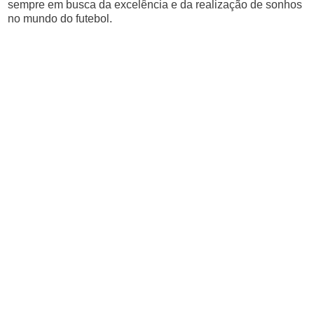
sempre em busca da excelência e da realização de sonhos
no mundo do futebol.