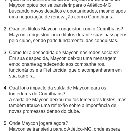
Maycon optou por se transferir para o Atlético-MG
buscando novos desafios e oportunidades, mesmo após
uma negociação de renovação com o Corinthians.
Quantos títulos Maycon conquistou com o Corinthians?
Maycon conquistou cinco títulos durante suas passagens
pelo clube, sendo parte fundamental das conquistas.
Como foi a despedida de Maycon nas redes sociais?
Em sua despedida, Maycon deixou uma mensagem
emocionante agradecendo aos companheiros,
funcionários e à Fiel torcida, que o acompanharam em
sua carreira.
Qual foi o impacto da saída de Maycon para os
torcedores do Corinthians?
A saída de Maycon deixou muitos torcedores tristes, mas
também trouxe uma reflexão sobre a importância de
novas promessas dentro do clube.
Onde Maycon jogará agora?
Maycon se transferiu para o Atlético-MG, onde espera