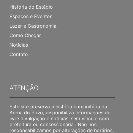
História do Estádio
Espaços e Eventos
Lazer e Gastronomia
Como Chegar
Notícias
Contato
ATENÇÃO
Este site preserva a história comunitária da
Arena do Povo, disponibiliza informações de
livre divulgação e notícias, sem vínculo com
prefeitura ou concessionária . Não nos
responsabilizamos por alterações de horários,