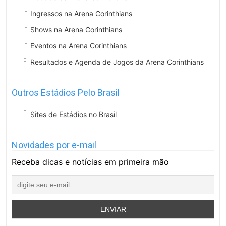
Ingressos na Arena Corinthians
Shows na Arena Corinthians
Eventos na Arena Corinthians
Resultados e Agenda de Jogos da Arena Corinthians
Outros Estádios Pelo Brasil
Sites de Estádios no Brasil
Novidades por e-mail
Receba dicas e notícias em primeira mão