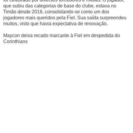
que subiu das categorias de base do clube, estava no
Timão desde 2016, consolidando-se como um dos
jogadores mais queridos pela Fiel. Sua saída surpreendeu
muitos, visto que havia expectativa de renovação.
Maycon deixa recado marcante à Fiel em despedida do
Corinthians