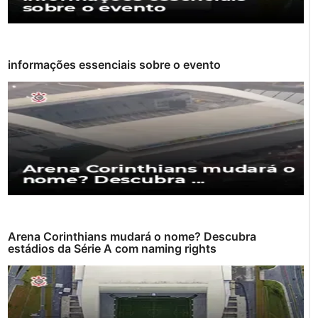
informações essenciais sobre o evento
Arena Corinthians mudará o nome? Descubra
estádios da Série A com naming rights