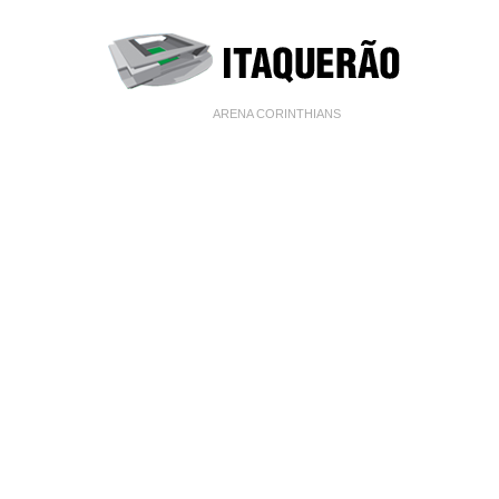
ARENA CORINTHIANS