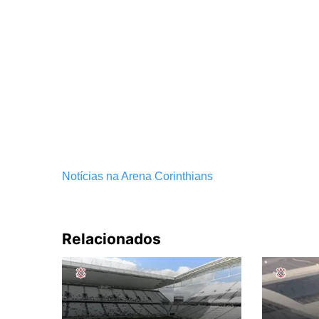
Notícias na Arena Corinthians
Relacionados