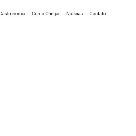
 Gastronomia
Como Chegar
Notícias
Contato