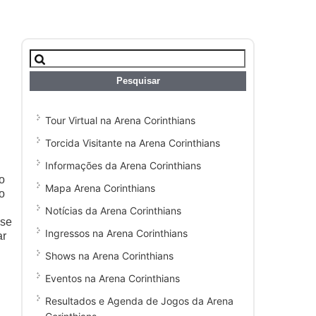
Pesquisar
por:
Tour Virtual na Arena Corinthians
Torcida Visitante na Arena Corinthians
Informações da Arena Corinthians
o
Mapa Arena Corinthians
o
Notícias da Arena Corinthians
sse
Ingressos na Arena Corinthians
ar
Shows na Arena Corinthians
Eventos na Arena Corinthians
Resultados e Agenda de Jogos da Arena