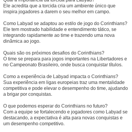
Ele acredita que a torcida cria um ambiente único que
inspira jogadores a darem o seu melhor em campo.
Como Labyad se adaptou ao estilo de jogo do Corinthians?
Ele tem mostrado habilidade e entendimento tático, se
integrando rapidamente ao time e trazendo uma nova
dinâmica ao jogo.
Quais são os próximos desafios do Corinthians?
O time se prepara para jogos importantes na Libertadores e
no Campeonato Brasileiro, onde busca conquistar títulos.
Como a experiência de Labyad impacta o Corinthians?
Sua experiência em ligas europeias traz uma mentalidade
competitiva e pode elevar o desempenho do time, ajudando
a brigar por conquistas.
O que podemos esperar do Corinthians no futuro?
Com a equipe se fortalecendo e jogadores como Labyad se
destacando, a expectativa é alta para novas conquistas e
um desempenho competitivo.