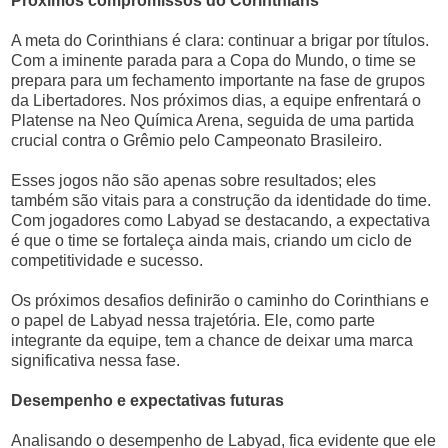
Próximos compromissos do Corinthians
A meta do Corinthians é clara: continuar a brigar por títulos.
Com a iminente parada para a Copa do Mundo, o time se
prepara para um fechamento importante na fase de grupos
da Libertadores. Nos próximos dias, a equipe enfrentará o
Platense na Neo Química Arena, seguida de uma partida
crucial contra o Grêmio pelo Campeonato Brasileiro.
Esses jogos não são apenas sobre resultados; eles
também são vitais para a construção da identidade do time.
Com jogadores como Labyad se destacando, a expectativa
é que o time se fortaleça ainda mais, criando um ciclo de
competitividade e sucesso.
Os próximos desafios definirão o caminho do Corinthians e
o papel de Labyad nessa trajetória. Ele, como parte
integrante da equipe, tem a chance de deixar uma marca
significativa nessa fase.
Desempenho e expectativas futuras
Analisando o desempenho de Labyad, fica evidente que ele