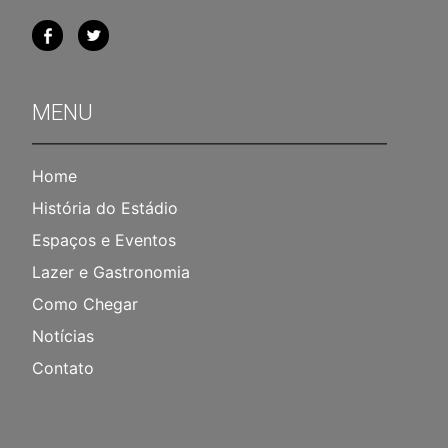
MENU
Home
História do Estádio
Espaços e Eventos
Lazer e Gastronomia
Como Chegar
Notícias
Contato