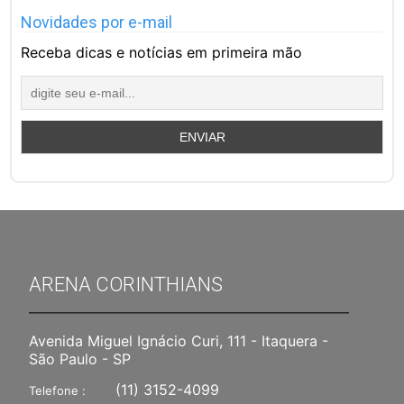
Novidades por e-mail
Receba dicas e notícias em primeira mão
ARENA CORINTHIANS
Avenida Miguel Ignácio Curi, 111 - Itaquera -
São Paulo - SP
(11) 3152-4099
Telefone :