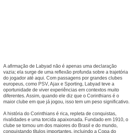
A afirmação de Labyad não é apenas uma declaração
vazia; ela surge de uma reflexão profunda sobre a trajetória
do jogador até aqui. Com passagens por grandes clubes
europeus, como PSV, Ajax e Sporting, Labyad teve a
oportunidade de viver experiências em contextos muito
diferentes. Assim, quando ele diz que o Corinthians é o
maior clube em que já jogou, isso tem um peso significativo.
A história do Corinthians é rica, repleta de conquistas,
rivalidades e uma torcida apaixonada. Fundado em 1910, o
clube se tornou um dos maiores do Brasil e do mundo,
conquistando títulos importantes, incluindo a Copa do