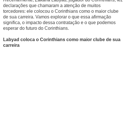
declarações que chamaram a atenção de muitos
torcedores: ele colocou o Corinthians como o maior clube
de sua carreira. Vamos explorar o que essa afirmação
significa, o impacto dessa contratação e o que podemos
esperar do futuro do Corinthians.
Labyad coloca o Corinthians como maior clube de sua
carreira