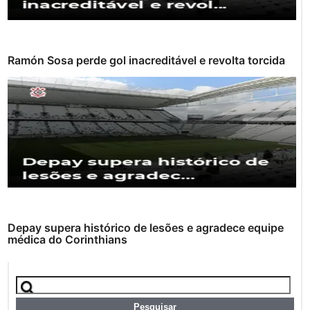
Ramón Sosa perde gol inacreditável e revolta torcida
Depay supera histórico de lesões e agradece equipe
médica do Corinthians