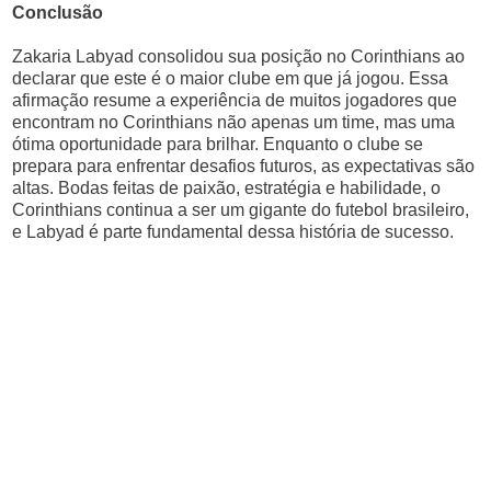
Conclusão
Zakaria Labyad consolidou sua posição no Corinthians ao
declarar que este é o maior clube em que já jogou. Essa
afirmação resume a experiência de muitos jogadores que
encontram no Corinthians não apenas um time, mas uma
ótima oportunidade para brilhar. Enquanto o clube se
prepara para enfrentar desafios futuros, as expectativas são
altas. Bodas feitas de paixão, estratégia e habilidade, o
Corinthians continua a ser um gigante do futebol brasileiro,
e Labyad é parte fundamental dessa história de sucesso.