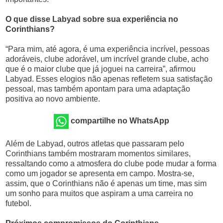
O que disse Labyad sobre sua experiência no
Corinthians?
“Para mim, até agora, é uma experiência incrível, pessoas
adoráveis, clube adorável, um incrível grande clube, acho
que é o maior clube que já joguei na carreira”, afirmou
Labyad. Esses elogios não apenas refletem sua satisfação
pessoal, mas também apontam para uma adaptação
positiva ao novo ambiente.
compartilhe no WhatsApp
Além de Labyad, outros atletas que passaram pelo
Corinthians também mostraram momentos similares,
ressaltando como a atmosfera do clube pode mudar a forma
como um jogador se apresenta em campo. Mostra-se,
assim, que o Corinthians não é apenas um time, mas sim
um sonho para muitos que aspiram a uma carreira no
futebol.