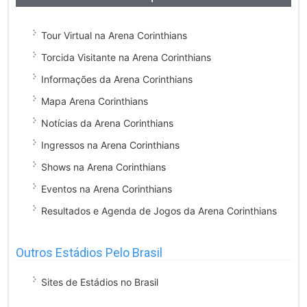
Tour Virtual na Arena Corinthians
Torcida Visitante na Arena Corinthians
Informações da Arena Corinthians
Mapa Arena Corinthians
Notícias da Arena Corinthians
Ingressos na Arena Corinthians
Shows na Arena Corinthians
Eventos na Arena Corinthians
Resultados e Agenda de Jogos da Arena Corinthians
Outros Estádios Pelo Brasil
Sites de Estádios no Brasil