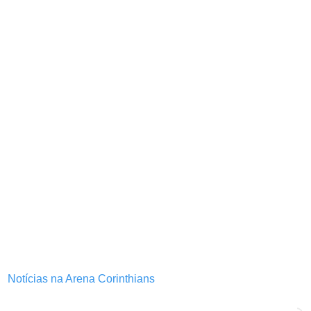
Notícias na Arena Corinthians