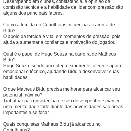
Desempenho em clubes, consistência, a opinião da
comissão técnica e a habilidade de lidar com pressão são
alguns dos principais fatores.
Como a torcida do Corinthians influencia a carreira de
Bidu?
O apoio da torcida é vital em momentos de pressão, pois
ajuda a aumentar a confiança e motivação do jogador.
Qual é o papel de Hugo Souza na carreira de Matheus
Bidu?
Hugo Souza, sendo um colega experiente, oferece apoio
emocional e técnico, ajudando Bidu a desenvolver suas
habilidades.
O que Matheus Bidu precisa melhorar para alcançar seu
potencial máximo?
Trabalhar na consistência de seu desempenho e manter
uma mentalidade forte diante das adversidades são áreas
importantes a se focar.
Quais conquistas Matheus Bidu já alcançou no
Corinthians?