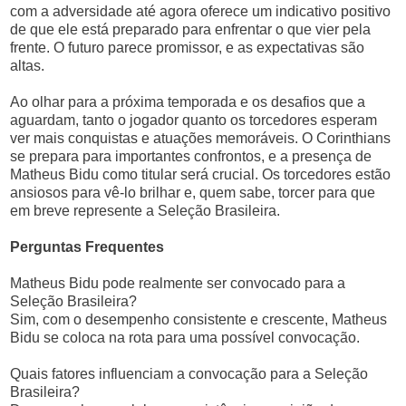
com a adversidade até agora oferece um indicativo positivo
de que ele está preparado para enfrentar o que vier pela
frente. O futuro parece promissor, e as expectativas são
altas.
Ao olhar para a próxima temporada e os desafios que a
aguardam, tanto o jogador quanto os torcedores esperam
ver mais conquistas e atuações memoráveis. O Corinthians
se prepara para importantes confrontos, e a presença de
Matheus Bidu como titular será crucial. Os torcedores estão
ansiosos para vê-lo brilhar e, quem sabe, torcer para que
em breve represente a Seleção Brasileira.
Perguntas Frequentes
Matheus Bidu pode realmente ser convocado para a
Seleção Brasileira?
Sim, com o desempenho consistente e crescente, Matheus
Bidu se coloca na rota para uma possível convocação.
Quais fatores influenciam a convocação para a Seleção
Brasileira?