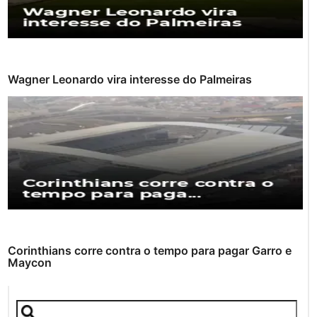
Wagner Leonardo vira interesse do Palmeiras
Corinthians corre contra o tempo para pagar Garro e
Maycon