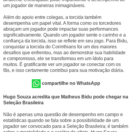
um jogador de maneiras inimagináveis.
Além do apoio entre colegas, a torcida também
desempenha um papel vital. A forma como os torcedores
abraçam um jogador pode impactar suas performances
significativamente. Quando um jogador sente o carinho e a
confiança da torcida, isso se reflete em seu jogo. Para Bidu,
conquistar a torcida do Corinthians foi um dos maiores
desafios que enfrentou, mas ao demonstrar sua habilidade
e compromisso, ele se transformou em um ídolo para
muitos. É gratificante ver um jogador se conectar com os
fãs, e isso certamente contribui para sua motivação diária.
compartilhe no WhatsApp
Hugo Souza acredita que Matheus Bidu pode chegar na
Seleção Brasileira
Não é apenas uma questão de desempenho em campo e
estatísticas quando se fala sobre a possibilidade de um
jogador ser convocado para a Seleção Brasileira; é também