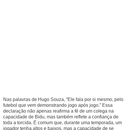
Nas palavras de Hugo Souza, “Ele fala por si mesmo, pelo
futebol que vem demonstrando jogo após jogo.” Essa
declaração não apenas reafirma a fé de um colega na
capacidade de Bidu, mas também reflete a confiança de
toda a torcida. É comum que, durante uma temporada, um
jogador tenha altos e baixos, mas a capacidade de se