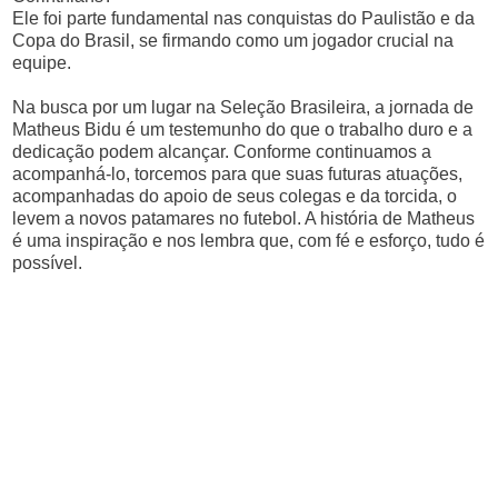
Ele foi parte fundamental nas conquistas do Paulistão e da
Copa do Brasil, se firmando como um jogador crucial na
equipe.
Na busca por um lugar na Seleção Brasileira, a jornada de
Matheus Bidu é um testemunho do que o trabalho duro e a
dedicação podem alcançar. Conforme continuamos a
acompanhá-lo, torcemos para que suas futuras atuações,
acompanhadas do apoio de seus colegas e da torcida, o
levem a novos patamares no futebol. A história de Matheus
é uma inspiração e nos lembra que, com fé e esforço, tudo é
possível.