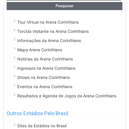
Tour Virtual na Arena Corinthians
Torcida Visitante na Arena Corinthians
Informações da Arena Corinthians
Mapa Arena Corinthians
Notícias da Arena Corinthians
Ingressos na Arena Corinthians
Shows na Arena Corinthians
Eventos na Arena Corinthians
Resultados e Agenda de Jogos da Arena Corinthians
Outros Estádios Pelo Brasil
Sites de Estádios no Brasil