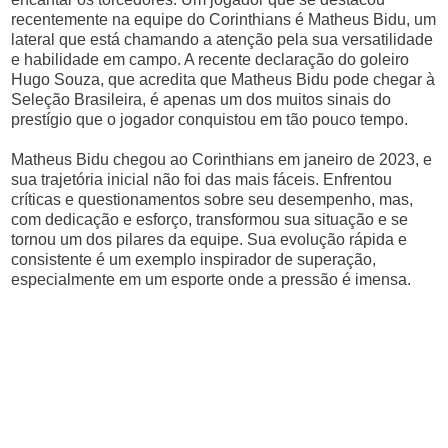
recentemente na equipe do Corinthians é Matheus Bidu, um
lateral que está chamando a atenção pela sua versatilidade
e habilidade em campo. A recente declaração do goleiro
Hugo Souza, que acredita que Matheus Bidu pode chegar à
Seleção Brasileira, é apenas um dos muitos sinais do
prestígio que o jogador conquistou em tão pouco tempo.
Matheus Bidu chegou ao Corinthians em janeiro de 2023, e
sua trajetória inicial não foi das mais fáceis. Enfrentou
críticas e questionamentos sobre seu desempenho, mas,
com dedicação e esforço, transformou sua situação e se
tornou um dos pilares da equipe. Sua evolução rápida e
consistente é um exemplo inspirador de superação,
especialmente em um esporte onde a pressão é imensa.