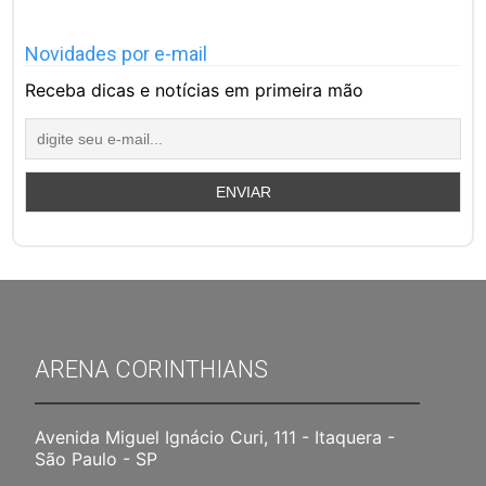
Novidades por e-mail
Receba dicas e notícias em primeira mão
ARENA CORINTHIANS
Avenida Miguel Ignácio Curi, 111 - Itaquera -
São Paulo - SP