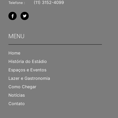
(11) 3152-4099
Telefone :
MENU
Home
História do Estádio
Espaços e Eventos
Lazer e Gastronomia
Como Chegar
Notícias
Contato