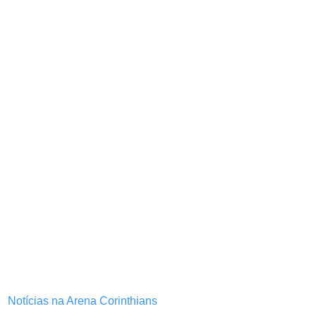
Notícias na Arena Corinthians