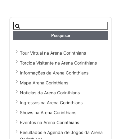
Pesquisar
por:
Tour Virtual na Arena Corinthians
Torcida Visitante na Arena Corinthians
Informações da Arena Corinthians
Mapa Arena Corinthians
Notícias da Arena Corinthians
Ingressos na Arena Corinthians
Shows na Arena Corinthians
Eventos na Arena Corinthians
Resultados e Agenda de Jogos da Arena