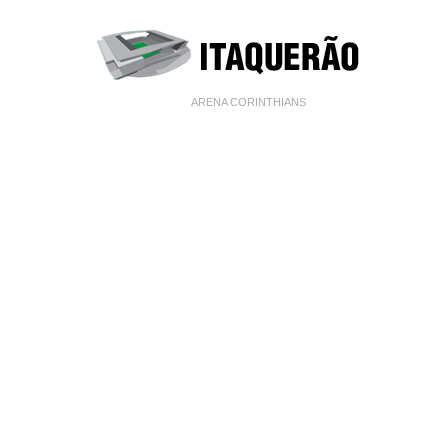
ARENA CORINTHIANS