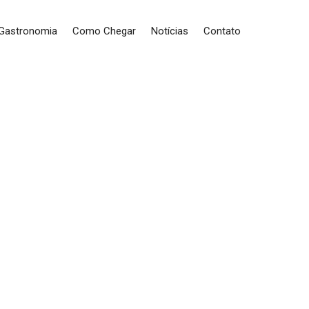
 Gastronomia
Como Chegar
Notícias
Contato