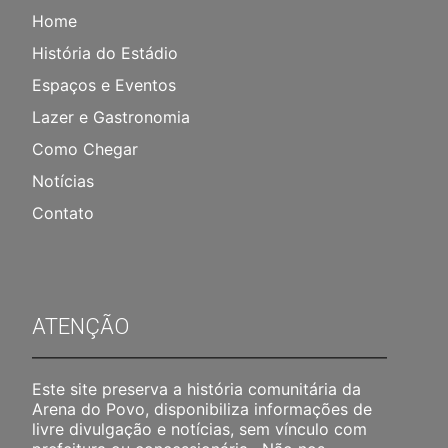
Home
História do Estádio
Espaços e Eventos
Lazer e Gastronomia
Como Chegar
Notícias
Contato
ATENÇÃO
Este site preserva a história comunitária da
Arena do Povo, disponibiliza informações de
livre divulgação e notícias, sem vínculo com