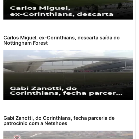
Carlos Miguel, ex-Corinthians, descarta saída do
Nottingham Forest
Gabi Zanotti, do Corinthians, fecha parceria de
patrocínio com a Netshoes