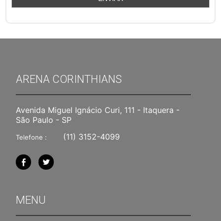
ARENA CORINTHIANS
Avenida Miguel Ignácio Curi, 111 - Itaquera -
São Paulo - SP
(11) 3152-4099
Telefone :
MENU