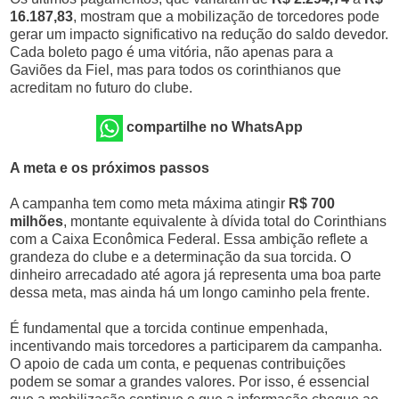
16.187,83
, mostram que a mobilização de torcedores pode
gerar um impacto significativo na redução do saldo devedor.
Cada boleto pago é uma vitória, não apenas para a
Gaviões da Fiel, mas para todos os corinthianos que
acreditam no futuro do clube.
compartilhe no WhatsApp
A meta e os próximos passos
A campanha tem como meta máxima atingir
R$ 700
milhões
, montante equivalente à dívida total do Corinthians
com a Caixa Econômica Federal. Essa ambição reflete a
grandeza do clube e a determinação da sua torcida. O
dinheiro arrecadado até agora já representa uma boa parte
dessa meta, mas ainda há um longo caminho pela frente.
É fundamental que a torcida continue empenhada,
incentivando mais torcedores a participarem da campanha.
O apoio de cada um conta, e pequenas contribuições
podem se somar a grandes valores. Por isso, é essencial