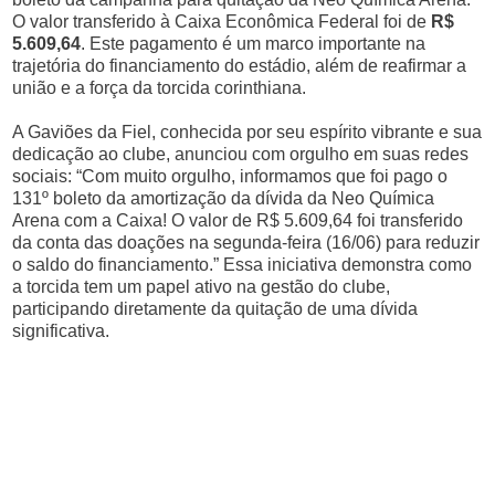
O valor transferido à Caixa Econômica Federal foi de
R$
5.609,64
. Este pagamento é um marco importante na
trajetória do financiamento do estádio, além de reafirmar a
união e a força da torcida corinthiana.
A Gaviões da Fiel, conhecida por seu espírito vibrante e sua
dedicação ao clube, anunciou com orgulho em suas redes
sociais: “Com muito orgulho, informamos que foi pago o
131º boleto da amortização da dívida da Neo Química
Arena com a Caixa! O valor de R$ 5.609,64 foi transferido
da conta das doações na segunda-feira (16/06) para reduzir
o saldo do financiamento.” Essa iniciativa demonstra como
a torcida tem um papel ativo na gestão do clube,
participando diretamente da quitação de uma dívida
significativa.