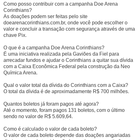
Como posso contribuir com a campanha Doe Arena
Corinthians?
As doações podem ser feitas pelo site
doearenacorinthians.com.br, onde você pode escolher o
valor e concluir a transação com segurança através de uma
chave Pix.
O que é a campanha Doe Arena Corinthians?
É uma iniciativa realizada pela Gaviões da Fiel para
arrecadar fundos e ajudar o Corinthians a quitar sua dívida
com a Caixa Econômica Federal pela construção da Neo
Química Arena.
Qual o valor total da dívida do Corinthians com a Caixa?
O total da dívida é de aproximadamente R$ 700 milhões.
Quantos boletos já foram pagos até agora?
Até o momento, foram pagos 131 boletos, com o último
sendo no valor de R$ 5.609,64.
Como é calculado o valor de cada boleto?
O valor de cada boleto depende das doações angariadas