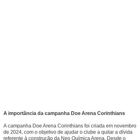
A importância da campanha Doe Arena Corinthians
A campanha Doe Arena Corinthians foi criada em novembro
de 2024, com o objetivo de ajudar o clube a quitar a dívida
referente à construção da Neo Química Arena. Desde o