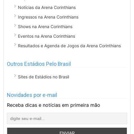
Notícias da Arena Corinthians
Ingressos na Arena Corinthians
Shows na Arena Corinthians
Eventos na Arena Corinthians
Resultados e Agenda de Jogos da Arena Corinthians
Outros Estádios Pelo Brasil
Sites de Estádios no Brasil
Novidades por e-mail
Receba dicas e notícias em primeira mão