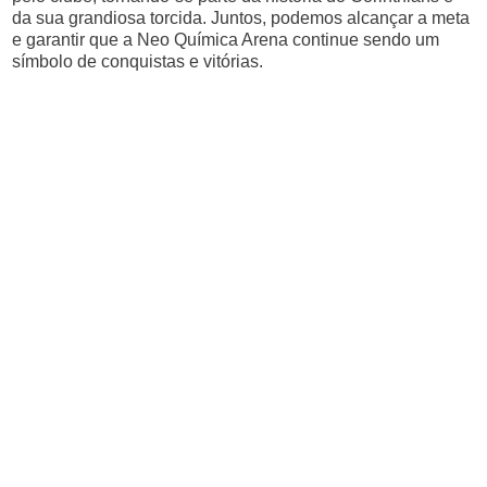
da sua grandiosa torcida. Juntos, podemos alcançar a meta
e garantir que a Neo Química Arena continue sendo um
símbolo de conquistas e vitórias.