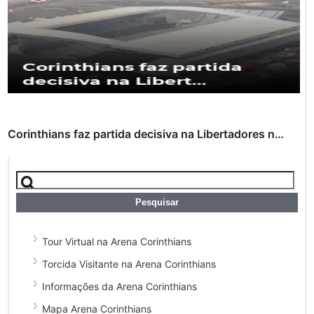
Corinthians faz partida decisiva na Libertadores n…
Tour Virtual na Arena Corinthians
Torcida Visitante na Arena Corinthians
Informações da Arena Corinthians
Mapa Arena Corinthians