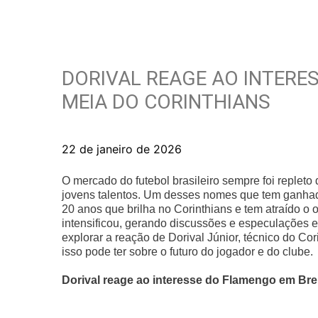
DORIVAL REAGE AO INTERE
MEIA DO CORINTHIANS
22 de janeiro de 2026
O mercado do futebol brasileiro sempre foi replet
jovens talentos. Um desses nomes que tem ganha
20 anos que brilha no Corinthians e tem atraído o
intensificou, gerando discussões e especulações en
explorar a reação de Dorival Júnior, técnico do Cor
isso pode ter sobre o futuro do jogador e do clube.
Dorival reage ao interesse do Flamengo em Bre