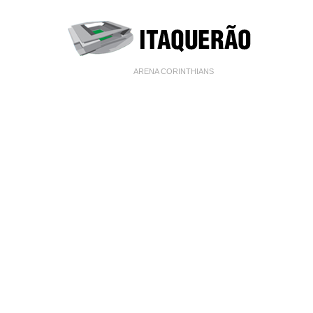
ARENA CORINTHIANS