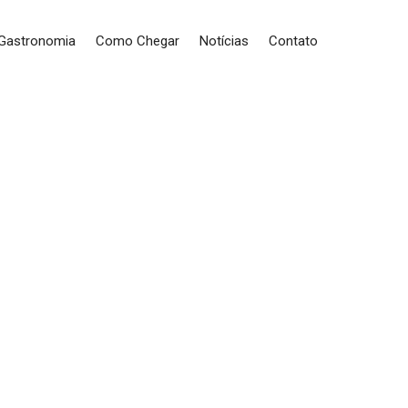
 Gastronomia
Como Chegar
Notícias
Contato