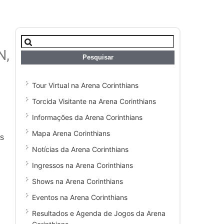
Pesquisar
por:
N,
Tour Virtual na Arena Corinthians
Torcida Visitante na Arena Corinthians
Informações da Arena Corinthians
Mapa Arena Corinthians
as
Notícias da Arena Corinthians
Ingressos na Arena Corinthians
Shows na Arena Corinthians
Eventos na Arena Corinthians
Resultados e Agenda de Jogos da Arena