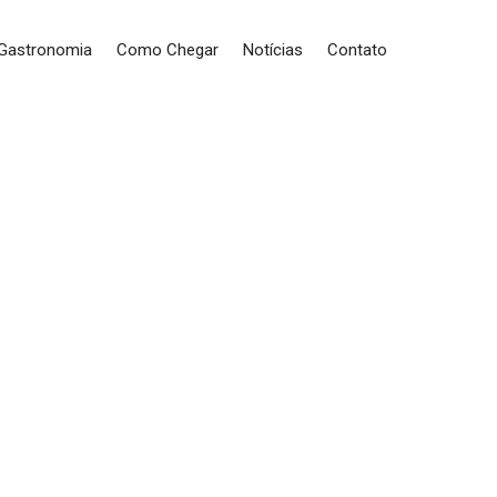
 Gastronomia
Como Chegar
Notícias
Contato