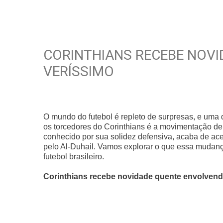
CORINTHIANS RECEBE NOV
VERÍSSIMO
O mundo do futebol é repleto de surpresas, e uma 
os torcedores do Corinthians é a movimentação de 
conhecido por sua solidez defensiva, acaba de ace
pelo Al-Duhail. Vamos explorar o que essa mudança
futebol brasileiro.
Corinthians recebe novidade quente envolven