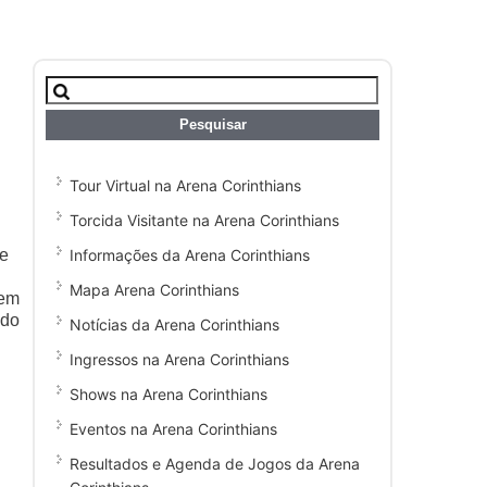
Pesquisar
por:
Tour Virtual na Arena Corinthians
Torcida Visitante na Arena Corinthians
Informações da Arena Corinthians
re
Mapa Arena Corinthians
gem
 do
Notícias da Arena Corinthians
Ingressos na Arena Corinthians
Shows na Arena Corinthians
Eventos na Arena Corinthians
Resultados e Agenda de Jogos da Arena