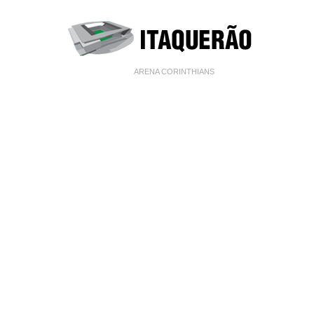
ARENA CORINTHIANS