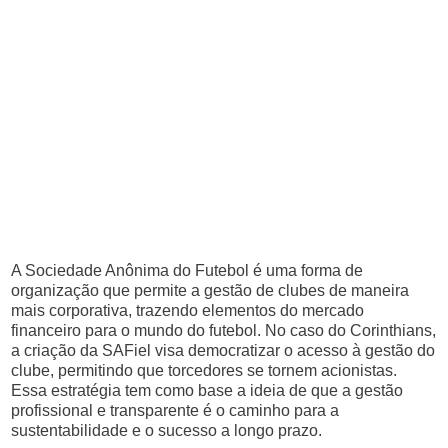
A Sociedade Anônima do Futebol é uma forma de
organização que permite a gestão de clubes de maneira
mais corporativa, trazendo elementos do mercado
financeiro para o mundo do futebol. No caso do Corinthians,
a criação da SAFiel visa democratizar o acesso à gestão do
clube, permitindo que torcedores se tornem acionistas.
Essa estratégia tem como base a ideia de que a gestão
profissional e transparente é o caminho para a
sustentabilidade e o sucesso a longo prazo.