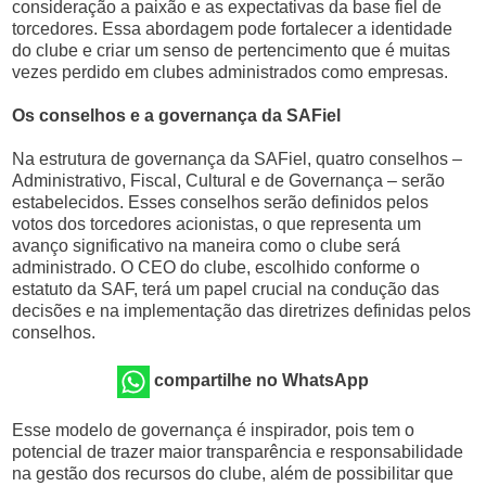
consideração a paixão e as expectativas da base fiel de
torcedores. Essa abordagem pode fortalecer a identidade
do clube e criar um senso de pertencimento que é muitas
vezes perdido em clubes administrados como empresas.
Os conselhos e a governança da SAFiel
Na estrutura de governança da SAFiel, quatro conselhos –
Administrativo, Fiscal, Cultural e de Governança – serão
estabelecidos. Esses conselhos serão definidos pelos
votos dos torcedores acionistas, o que representa um
avanço significativo na maneira como o clube será
administrado. O CEO do clube, escolhido conforme o
estatuto da SAF, terá um papel crucial na condução das
decisões e na implementação das diretrizes definidas pelos
conselhos.
compartilhe no WhatsApp
Esse modelo de governança é inspirador, pois tem o
potencial de trazer maior transparência e responsabilidade
na gestão dos recursos do clube, além de possibilitar que