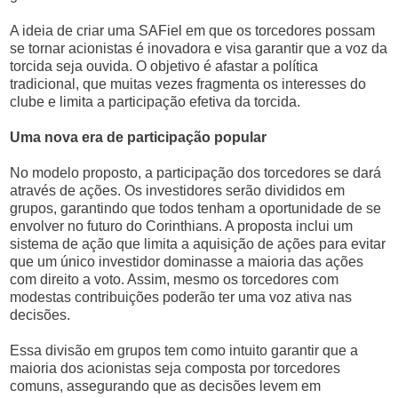
A ideia de criar uma SAFiel em que os torcedores possam
se tornar acionistas é inovadora e visa garantir que a voz da
torcida seja ouvida. O objetivo é afastar a política
tradicional, que muitas vezes fragmenta os interesses do
clube e limita a participação efetiva da torcida.
Uma nova era de participação popular
No modelo proposto, a participação dos torcedores se dará
através de ações. Os investidores serão divididos em
grupos, garantindo que todos tenham a oportunidade de se
envolver no futuro do Corinthians. A proposta inclui um
sistema de ação que limita a aquisição de ações para evitar
que um único investidor dominasse a maioria das ações
com direito a voto. Assim, mesmo os torcedores com
modestas contribuições poderão ter uma voz ativa nas
decisões.
Essa divisão em grupos tem como intuito garantir que a
maioria dos acionistas seja composta por torcedores
comuns, assegurando que as decisões levem em