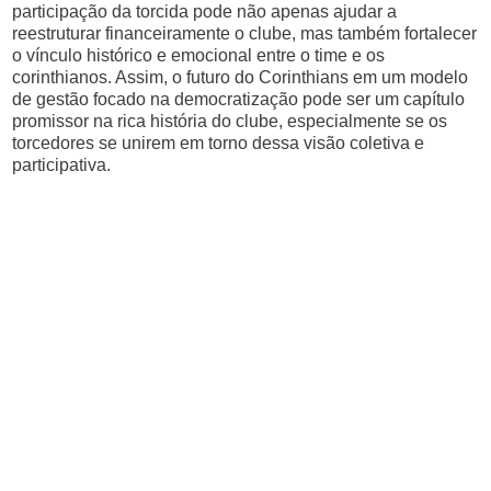
participação da torcida pode não apenas ajudar a
reestruturar financeiramente o clube, mas também fortalecer
o vínculo histórico e emocional entre o time e os
corinthianos. Assim, o futuro do Corinthians em um modelo
de gestão focado na democratização pode ser um capítulo
promissor na rica história do clube, especialmente se os
torcedores se unirem em torno dessa visão coletiva e
participativa.