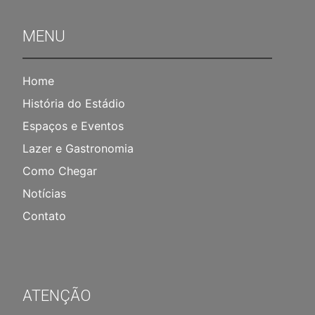
MENU
Home
História do Estádio
Espaços e Eventos
Lazer e Gastronomia
Como Chegar
Notícias
Contato
ATENÇÃO