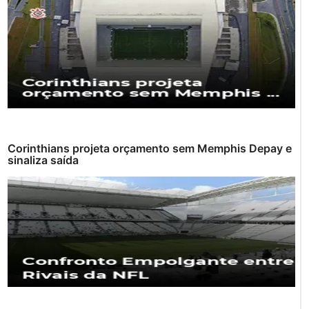
Corinthians projeta orçamento sem Memphis Depay e
sinaliza saída