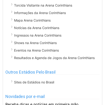
Torcida Visitante na Arena Corinthians
Informações da Arena Corinthians
Mapa Arena Corinthians
Notícias da Arena Corinthians
Ingressos na Arena Corinthians
Shows na Arena Corinthians
Eventos na Arena Corinthians
Resultados e Agenda de Jogos da Arena Corinthians
Outros Estádios Pelo Brasil
Sites de Estádios no Brasil
Novidades por e-mail
Receba dicas e notícias em primeira mão