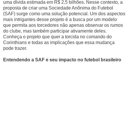
uma dívida estimada em R$ 2,5 bilhões. Nesse contexto, a
proposta de criar uma Sociedade Anônima do Futebol
(SAF) surge como uma solução potencial. Um dos aspectos
mais intrigantes desse projeto é a busca por um modelo
que permita aos torcedores não apenas observar os rumos
do clube, mas também participar ativamente deles.
Conheça o projeto que quer a torcida no comando do
Corinthians e todas as implicações que essa mudança
pode trazer.
Entendendo a SAF e seu impacto no futebol brasileiro