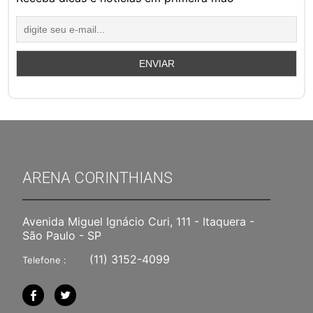
ARENA CORINTHIANS
Avenida Miguel Ignácio Curi, 111 - Itaquera -
São Paulo - SP
(11) 3152-4099
Telefone :