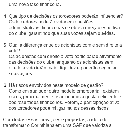
uma nova fase financeira.
Que tipo de decisões os torcedores poderão influenciar?
Os torcedores poderão votar em questões
administrativas, financeiras e sobre a direção esportiva
do clube, garantindo que suas vozes sejam ouvidas.
Qual a diferença entre os acionistas com e sem direito a
voto?
Os acionistas com direito a voto participarão ativamente
das decisões do clube, enquanto os acionistas sem
direito a voto terão maior liquidez e poderão negociar
suas ações.
Há riscos envolvidos neste modelo de gestão?
Como em qualquer outro modelo empresarial, existem
riscos, principalmente relacionados à gestão eficiente e
aos resultados financeiros. Porém, a participação ativa
dos torcedores pode mitigar muitos desses riscos.
Com todas essas inovações e propostas, a ideia de
transformar o Corinthians em uma SAF que valoriza a