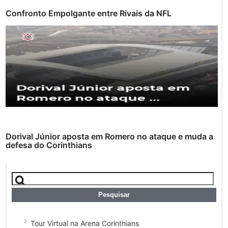
Confronto Empolgante entre Rivais da NFL
Dorival Júnior aposta em Romero no ataque e muda a
defesa do Corinthians
Tour Virtual na Arena Corinthians