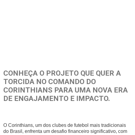
CONHEÇA O PROJETO QUE QUER A
TORCIDA NO COMANDO DO
CORINTHIANS PARA UMA NOVA ERA
DE ENGAJAMENTO E IMPACTO.
O Corinthians, um dos clubes de futebol mais tradicionais
do Brasil, enfrenta um desafio financeiro significativo, com