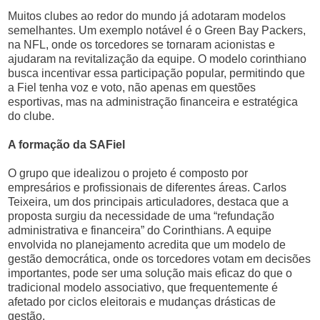
Muitos clubes ao redor do mundo já adotaram modelos
semelhantes. Um exemplo notável é o Green Bay Packers,
na NFL, onde os torcedores se tornaram acionistas e
ajudaram na revitalização da equipe. O modelo corinthiano
busca incentivar essa participação popular, permitindo que
a Fiel tenha voz e voto, não apenas em questões
esportivas, mas na administração financeira e estratégica
do clube.
A formação da SAFiel
O grupo que idealizou o projeto é composto por
empresários e profissionais de diferentes áreas. Carlos
Teixeira, um dos principais articuladores, destaca que a
proposta surgiu da necessidade de uma “refundação
administrativa e financeira” do Corinthians. A equipe
envolvida no planejamento acredita que um modelo de
gestão democrática, onde os torcedores votam em decisões
importantes, pode ser uma solução mais eficaz do que o
tradicional modelo associativo, que frequentemente é
afetado por ciclos eleitorais e mudanças drásticas de
gestão.