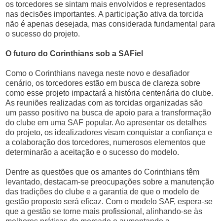
os torcedores se sintam mais envolvidos e representados
nas decisões importantes. A participação ativa da torcida
não é apenas desejada, mas considerada fundamental para
o sucesso do projeto.
O futuro do Corinthians sob a SAFiel
Como o Corinthians navega neste novo e desafiador
cenário, os torcedores estão em busca de clareza sobre
como esse projeto impactará a história centenária do clube.
As reuniões realizadas com as torcidas organizadas são
um passo positivo na busca de apoio para a transformação
do clube em uma SAF popular. Ao apresentar os detalhes
do projeto, os idealizadores visam conquistar a confiança e
a colaboração dos torcedores, numerosos elementos que
determinarão a aceitação e o sucesso do modelo.
Dentre as questões que os amantes do Corinthians têm
levantado, destacam-se preocupações sobre a manutenção
das tradições do clube e a garantia de que o modelo de
gestão proposto será eficaz. Com o modelo SAF, espera-se
que a gestão se torne mais profissional, alinhando-se às