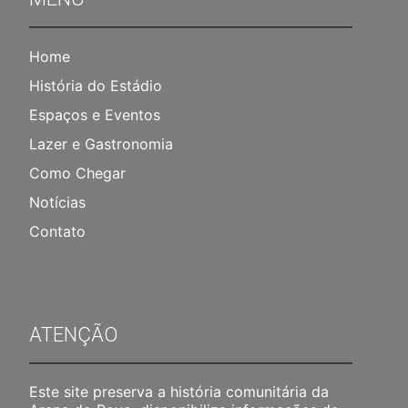
Home
História do Estádio
Espaços e Eventos
Lazer e Gastronomia
Como Chegar
Notícias
Contato
ATENÇÃO
Este site preserva a história comunitária da