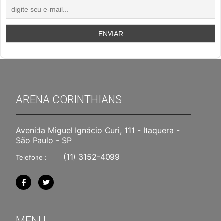
ARENA CORINTHIANS
Avenida Miguel Ignácio Curi, 111 - Itaquera -
São Paulo - SP
(11) 3152-4099
Telefone :
MENU