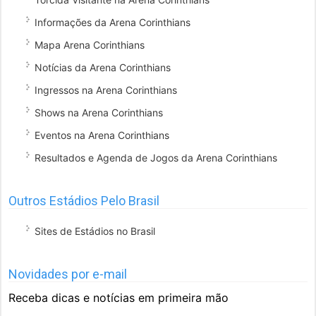
Informações da Arena Corinthians
Mapa Arena Corinthians
Notícias da Arena Corinthians
Ingressos na Arena Corinthians
Shows na Arena Corinthians
Eventos na Arena Corinthians
Resultados e Agenda de Jogos da Arena Corinthians
Outros Estádios Pelo Brasil
Sites de Estádios no Brasil
Novidades por e-mail
Receba dicas e notícias em primeira mão