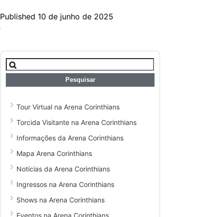
Published 10 de junho de 2025
Pesquisar
por:
Tour Virtual na Arena Corinthians
Torcida Visitante na Arena Corinthians
Informações da Arena Corinthians
Mapa Arena Corinthians
Notícias da Arena Corinthians
Ingressos na Arena Corinthians
Shows na Arena Corinthians
Eventos na Arena Corinthians