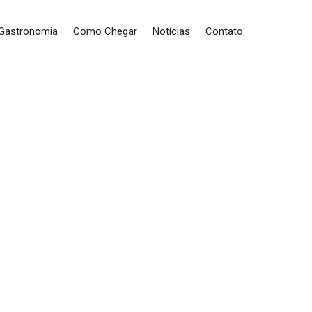
 Gastronomia
Como Chegar
Notícias
Contato