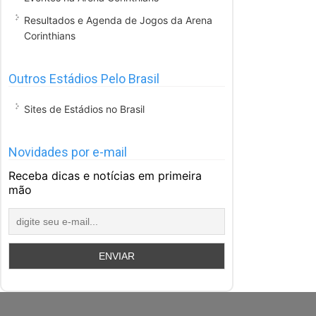
Resultados e Agenda de Jogos da Arena
Corinthians
Outros Estádios Pelo Brasil
Sites de Estádios no Brasil
Novidades por e-mail
Receba dicas e notícias em primeira
mão