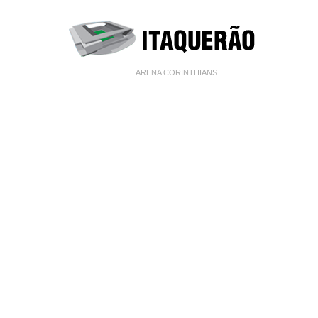
ARENA CORINTHIANS