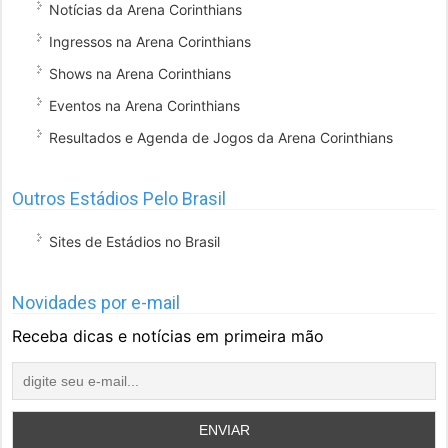
Notícias da Arena Corinthians
Ingressos na Arena Corinthians
Shows na Arena Corinthians
Eventos na Arena Corinthians
Resultados e Agenda de Jogos da Arena Corinthians
Outros Estádios Pelo Brasil
Sites de Estádios no Brasil
Novidades por e-mail
Receba dicas e notícias em primeira mão