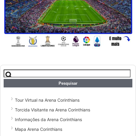
Pesquisar
por:
Tour Virtual na Arena Corinthians
Torcida Visitante na Arena Corinthians
Informações da Arena Corinthians
Mapa Arena Corinthians