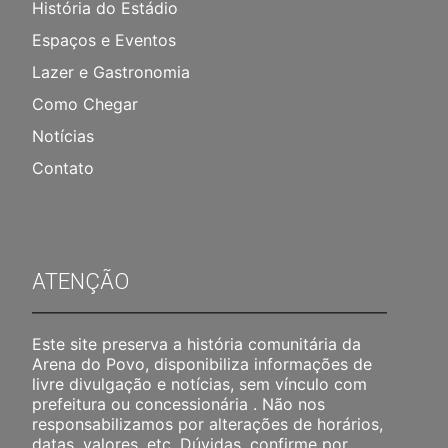
História do Estádio
Espaços e Eventos
Lazer e Gastronomia
Como Chegar
Notícias
Contato
ATENÇÃO
Este site preserva a história comunitária da
Arena do Povo, disponibiliza informações de
livre divulgação e notícias, sem vínculo com
prefeitura ou concessionária . Não nos
responsabilizamos por alterações de horários,
datas, valores, etc. Dúvidas, confirme por