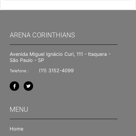
ARENA CORINTHIANS
Avenida Miguel Ignácio Curi, 111 - Itaquera -
São Paulo - SP
(11) 3152-4099
Telefone :
MENU
Home