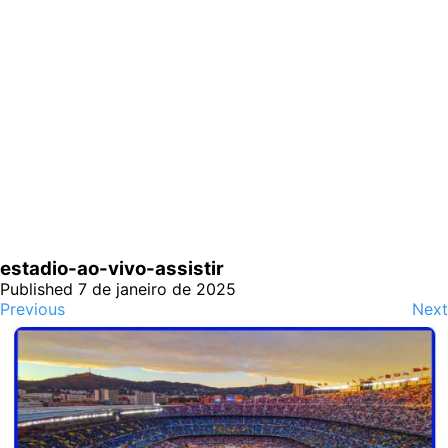
estadio-ao-vivo-assistir
Published 7 de janeiro de 2025
Previous
Next