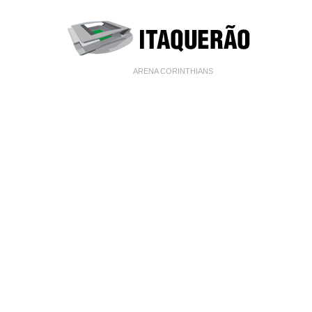
ARENA CORINTHIANS