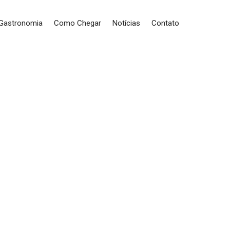
 Gastronomia
Como Chegar
Notícias
Contato