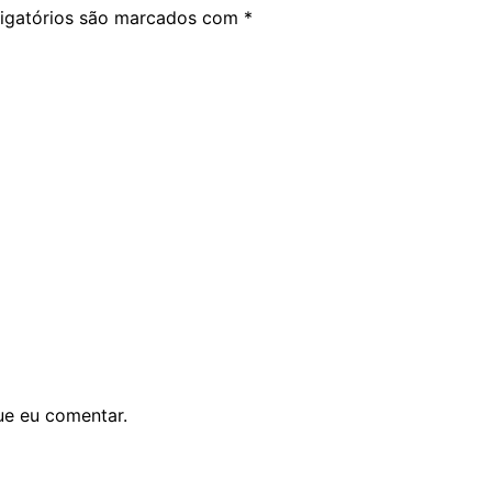
igatórios são marcados com
*
ue eu comentar.