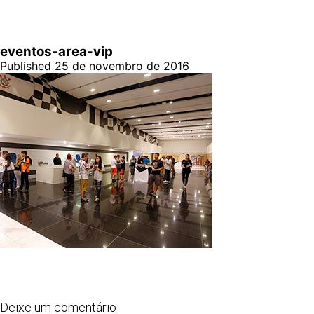
eventos-area-vip
Published 25 de novembro de 2016
Deixe um comentário