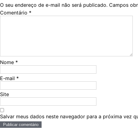
O seu endereço de e-mail não será publicado.
Campos obr
Comentário
*
Nome
*
E-mail
*
Site
Salvar meus dados neste navegador para a próxima vez q