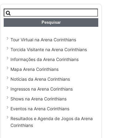
Pesquisar
por:
Tour Virtual na Arena Corinthians
Torcida Visitante na Arena Corinthians
Informações da Arena Corinthians
Mapa Arena Corinthians
Notícias da Arena Corinthians
Ingressos na Arena Corinthians
Shows na Arena Corinthians
Eventos na Arena Corinthians
Resultados e Agenda de Jogos da Arena
Corinthians