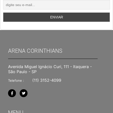
ARENA CORINTHIANS
Avenida Miguel Ignácio Curi, 111 - Itaquera -
São Paulo - SP
(11) 3152-4099
Telefone :
MENU