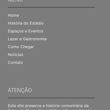
Home
História do Estádio
Espaços e Eventos
Lazer e Gastronomia
Como Chegar
Notícias
Contato
ATENÇÃO
Este site preserva a história comunitária da