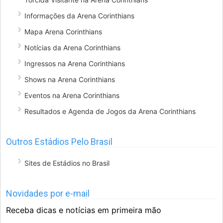
Informações da Arena Corinthians
Mapa Arena Corinthians
Notícias da Arena Corinthians
Ingressos na Arena Corinthians
Shows na Arena Corinthians
Eventos na Arena Corinthians
Resultados e Agenda de Jogos da Arena Corinthians
Outros Estádios Pelo Brasil
Sites de Estádios no Brasil
Novidades por e-mail
Receba dicas e notícias em primeira mão