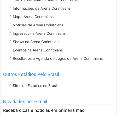
Informações da Arena Corinthians
Mapa Arena Corinthians
Notícias da Arena Corinthians
Ingressos na Arena Corinthians
Shows na Arena Corinthians
Eventos na Arena Corinthians
Resultados e Agenda de Jogos da Arena Corinthians
Outros Estádios Pelo Brasil
Sites de Estádios no Brasil
Novidades por e-mail
Receba dicas e notícias em primeira mão