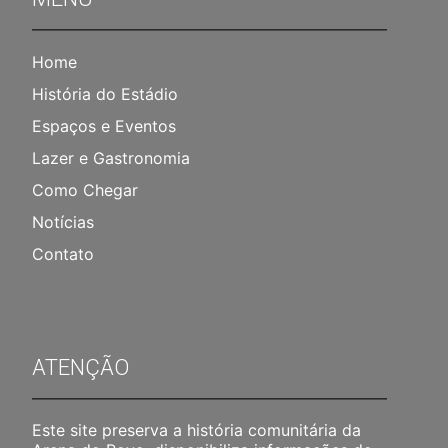
Home
História do Estádio
Espaços e Eventos
Lazer e Gastronomia
Como Chegar
Notícias
Contato
ATENÇÃO
Este site preserva a história comunitária da