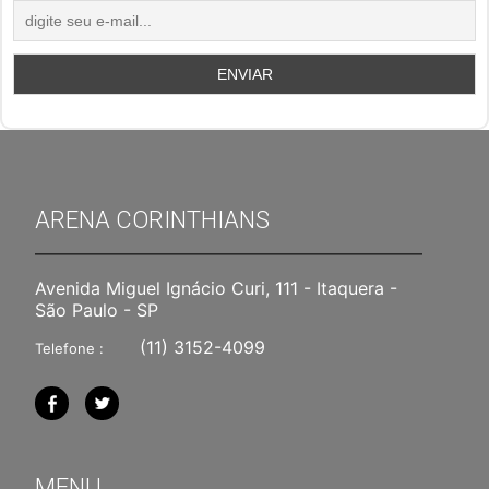
ARENA CORINTHIANS
Avenida Miguel Ignácio Curi, 111 - Itaquera -
São Paulo - SP
(11) 3152-4099
Telefone :
MENU