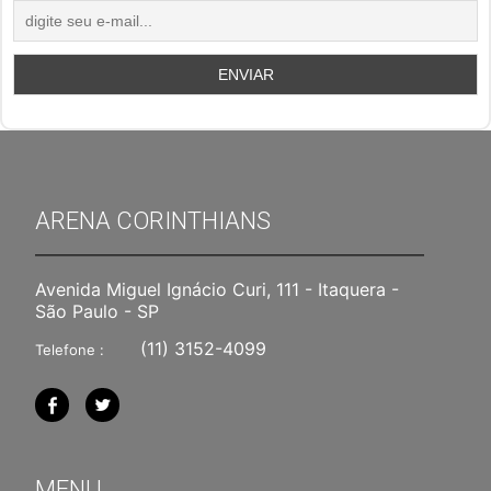
ARENA CORINTHIANS
Avenida Miguel Ignácio Curi, 111 - Itaquera -
São Paulo - SP
(11) 3152-4099
Telefone :
MENU