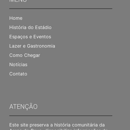
Home
História do Estádio
Espaços e Eventos
Lazer e Gastronomia
Como Chegar
Notícias
Contato
ATENÇÃO
Este site preserva a história comunitária da