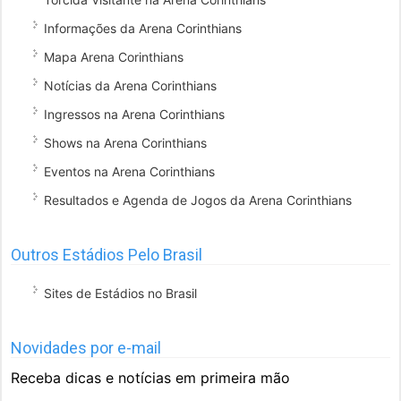
Informações da Arena Corinthians
Mapa Arena Corinthians
Notícias da Arena Corinthians
Ingressos na Arena Corinthians
Shows na Arena Corinthians
Eventos na Arena Corinthians
Resultados e Agenda de Jogos da Arena Corinthians
Outros Estádios Pelo Brasil
Sites de Estádios no Brasil
Novidades por e-mail
Receba dicas e notícias em primeira mão