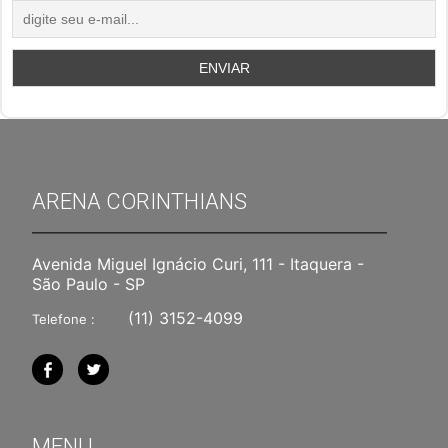
ARENA CORINTHIANS
Avenida Miguel Ignácio Curi, 111 - Itaquera -
São Paulo - SP
(11) 3152-4099
Telefone :
MENU