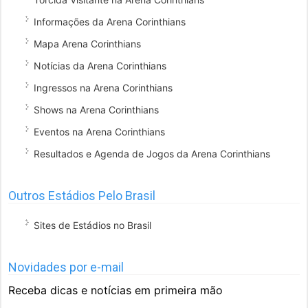
Informações da Arena Corinthians
Mapa Arena Corinthians
Notícias da Arena Corinthians
Ingressos na Arena Corinthians
Shows na Arena Corinthians
Eventos na Arena Corinthians
Resultados e Agenda de Jogos da Arena Corinthians
Outros Estádios Pelo Brasil
Sites de Estádios no Brasil
Novidades por e-mail
Receba dicas e notícias em primeira mão