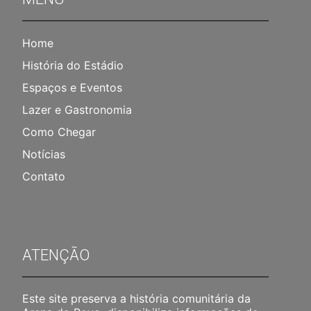
Home
História do Estádio
Espaços e Eventos
Lazer e Gastronomia
Como Chegar
Notícias
Contato
ATENÇÃO
Este site preserva a história comunitária da