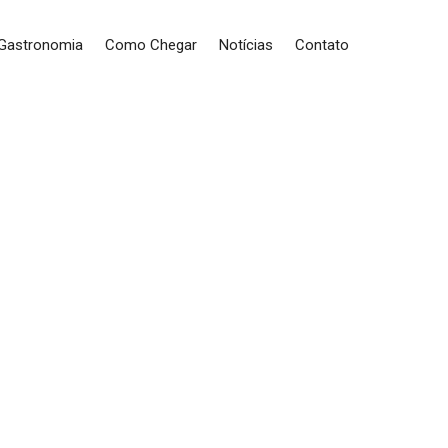
 Gastronomia
Como Chegar
Notícias
Contato