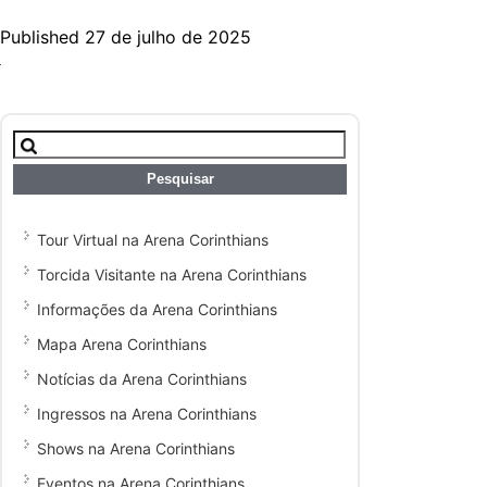
Published 27 de julho de 2025
Pesquisar
por:
Tour Virtual na Arena Corinthians
Torcida Visitante na Arena Corinthians
Informações da Arena Corinthians
Mapa Arena Corinthians
Notícias da Arena Corinthians
Ingressos na Arena Corinthians
Shows na Arena Corinthians
Eventos na Arena Corinthians