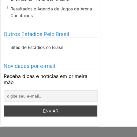
Resultados e Agenda de Jogos da Arena
Corinthians
Outros Estádios Pelo Brasil
Sites de Estádios no Brasil
Novidades por e-mail
Receba dicas e notícias em primeira
mão