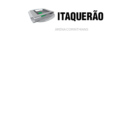
ARENA CORINTHIANS