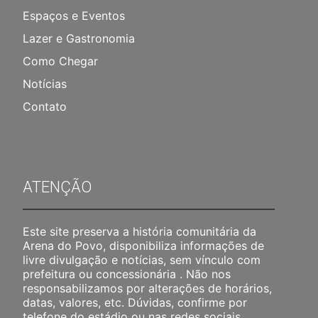
Espaços e Eventos
Lazer e Gastronomia
Como Chegar
Notícias
Contato
ATENÇÃO
Este site preserva a história comunitária da
Arena do Povo, disponibiliza informações de
livre divulgação e notícias, sem vínculo com
prefeitura ou concessionária . Não nos
responsabilizamos por alterações de horários,
datas, valores, etc. Dúvidas, confirme por
telefone do estádio ou nas redes sociais