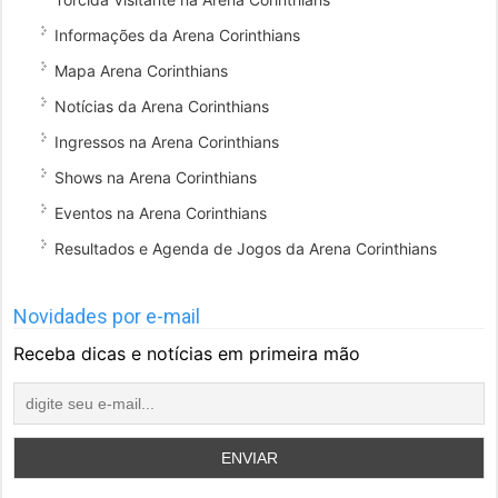
Informações da Arena Corinthians
Mapa Arena Corinthians
Notícias da Arena Corinthians
Ingressos na Arena Corinthians
Shows na Arena Corinthians
Eventos na Arena Corinthians
Resultados e Agenda de Jogos da Arena Corinthians
Novidades por e-mail
Receba dicas e notícias em primeira mão