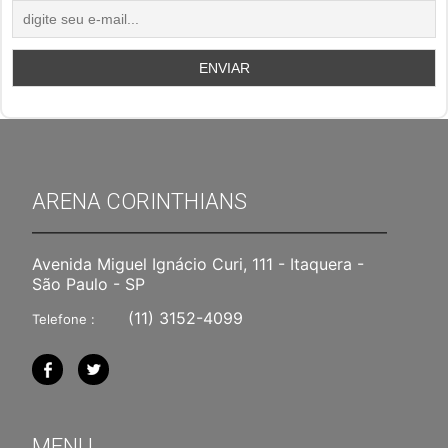
ARENA CORINTHIANS
Avenida Miguel Ignácio Curi, 111 - Itaquera -
São Paulo - SP
(11) 3152-4099
Telefone :
MENU