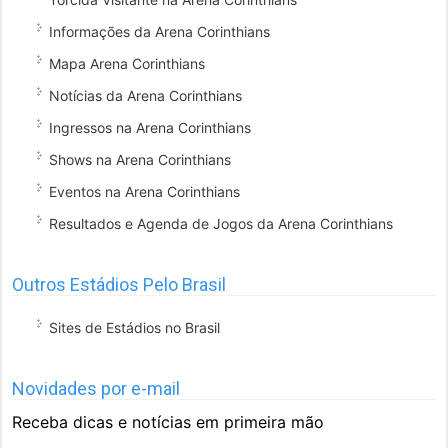
Informações da Arena Corinthians
Mapa Arena Corinthians
Notícias da Arena Corinthians
Ingressos na Arena Corinthians
Shows na Arena Corinthians
Eventos na Arena Corinthians
Resultados e Agenda de Jogos da Arena Corinthians
Outros Estádios Pelo Brasil
Sites de Estádios no Brasil
Novidades por e-mail
Receba dicas e notícias em primeira mão