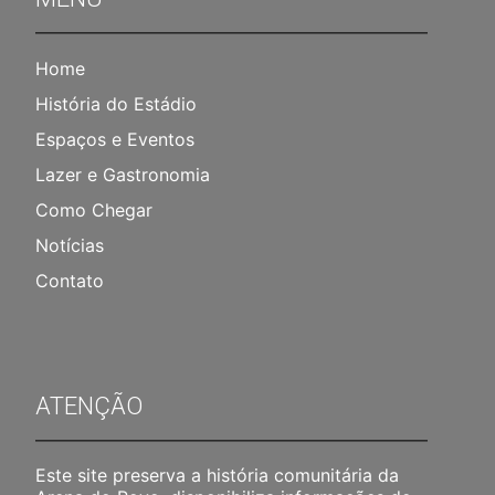
Home
História do Estádio
Espaços e Eventos
Lazer e Gastronomia
Como Chegar
Notícias
Contato
ATENÇÃO
Este site preserva a história comunitária da