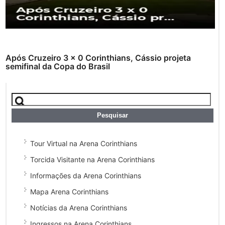
Após Cruzeiro 3 x 0 Corinthians, Cássio projeta
semifinal da Copa do Brasil
Tour Virtual na Arena Corinthians
Torcida Visitante na Arena Corinthians
Informações da Arena Corinthians
Mapa Arena Corinthians
Notícias da Arena Corinthians
Ingressos na Arena Corinthians