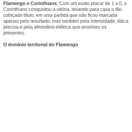
Flamengo e Corinthians
. Com um exato placar de 1 a 0, o
Corinthians conquistou a vitória, levando para casa o tão
cobiçado título, em uma partida que não ficou marcada
apenas pelo resultado, mas também pela intensidade, tática
precisa e pela atmosfera elétrica que envolveu os
presentes.
O domínio territorial do Flamengo