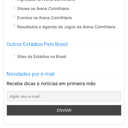
Shows na Arena Corinthians
Eventos na Arena Corinthians
Resultados e Agenda de Jogos da Arena Corinthians
Outros Estádios Pelo Brasil
Sites de Estádios no Brasil
Novidades por e-mail
Receba dicas e notícias em primeira mão