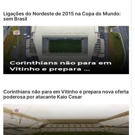
Ligações do Nordeste de 2015 na Copa do Mundo:
sem Brasil
Corinthians não para em Vitinho e prepara nova oferta
poderosa por atacante Kaio Cesar