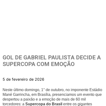
GOL DE GABRIEL PAULISTA DECIDE A
SUPERCOPA COM EMOÇÃO
5 de fevereiro de 2026
Neste último domingo, 1° de outubro, no imponente Estádio
Mané Garrincha, em Brasília, presenciamos um evento que
despertou a paixão e a emoção de mais de 60 mil
torcedores: a
Supercopa do Brasil
entre os gigantes