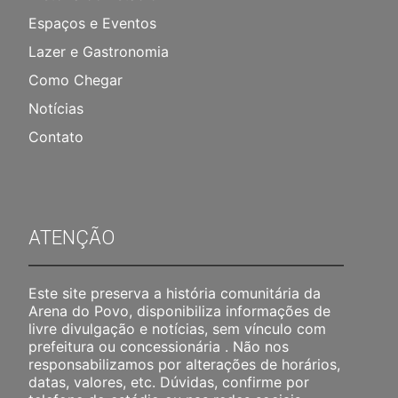
Espaços e Eventos
Lazer e Gastronomia
Como Chegar
Notícias
Contato
ATENÇÃO
Este site preserva a história comunitária da
Arena do Povo, disponibiliza informações de
livre divulgação e notícias, sem vínculo com
prefeitura ou concessionária . Não nos
responsabilizamos por alterações de horários,
datas, valores, etc. Dúvidas, confirme por