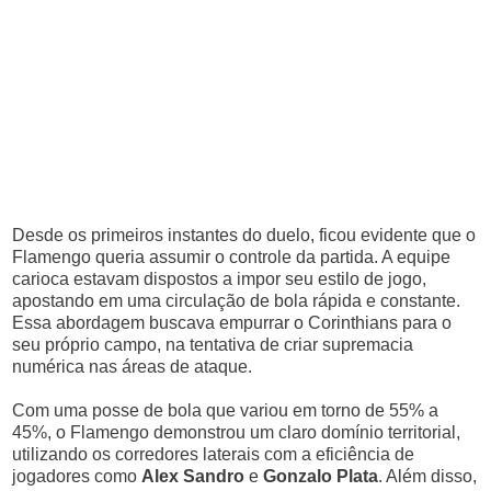
Desde os primeiros instantes do duelo, ficou evidente que o
Flamengo queria assumir o controle da partida. A equipe
carioca estavam dispostos a impor seu estilo de jogo,
apostando em uma circulação de bola rápida e constante.
Essa abordagem buscava empurrar o Corinthians para o
seu próprio campo, na tentativa de criar supremacia
numérica nas áreas de ataque.
Com uma posse de bola que variou em torno de 55% a
45%, o Flamengo demonstrou um claro domínio territorial,
utilizando os corredores laterais com a eficiência de
jogadores como
Alex Sandro
e
Gonzalo Plata
. Além disso,