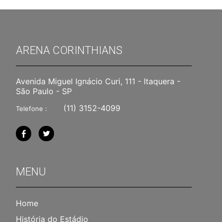
ARENA CORINTHIANS
Avenida Miguel Ignácio Curi, 111 - Itaquera -
São Paulo - SP
(11) 3152-4099
Telefone :
MENU
Home
História do Estádio