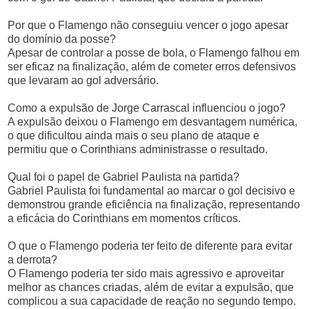
Por que o Flamengo não conseguiu vencer o jogo apesar
do domínio da posse?
Apesar de controlar a posse de bola, o Flamengo falhou em
ser eficaz na finalização, além de cometer erros defensivos
que levaram ao gol adversário.
Como a expulsão de Jorge Carrascal influenciou o jogo?
A expulsão deixou o Flamengo em desvantagem numérica,
o que dificultou ainda mais o seu plano de ataque e
permitiu que o Corinthians administrasse o resultado.
Qual foi o papel de Gabriel Paulista na partida?
Gabriel Paulista foi fundamental ao marcar o gol decisivo e
demonstrou grande eficiência na finalização, representando
a eficácia do Corinthians em momentos críticos.
O que o Flamengo poderia ter feito de diferente para evitar
a derrota?
O Flamengo poderia ter sido mais agressivo e aproveitar
melhor as chances criadas, além de evitar a expulsão, que
complicou a sua capacidade de reação no segundo tempo.