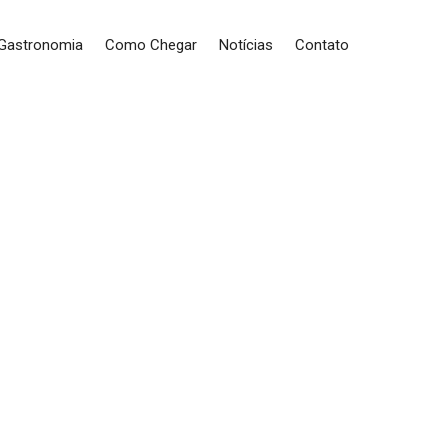
 Gastronomia
Como Chegar
Notícias
Contato