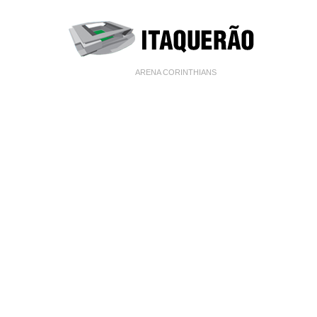
ARENA CORINTHIANS