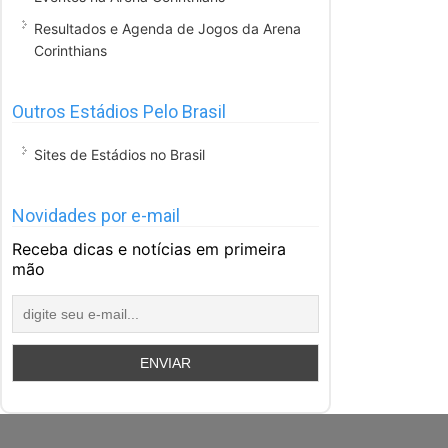
Resultados e Agenda de Jogos da Arena
Corinthians
Outros Estádios Pelo Brasil
Sites de Estádios no Brasil
Novidades por e-mail
Receba dicas e notícias em primeira
mão