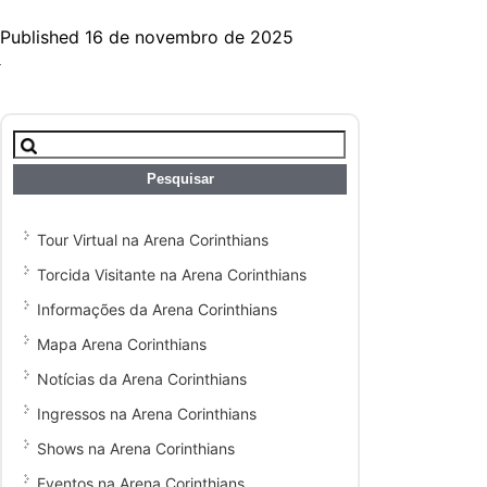
Published 16 de novembro de 2025
Pesquisar
por:
Tour Virtual na Arena Corinthians
Torcida Visitante na Arena Corinthians
Informações da Arena Corinthians
Mapa Arena Corinthians
Notícias da Arena Corinthians
Ingressos na Arena Corinthians
Shows na Arena Corinthians
Eventos na Arena Corinthians