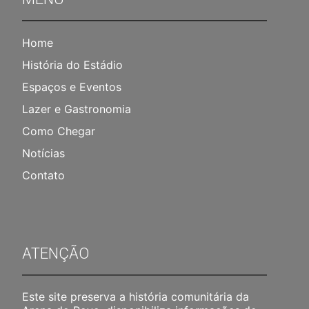
Home
História do Estádio
Espaços e Eventos
Lazer e Gastronomia
Como Chegar
Notícias
Contato
ATENÇÃO
Este site preserva a história comunitária da