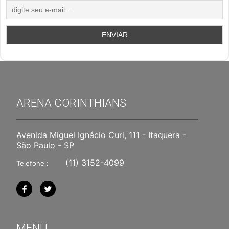
ARENA CORINTHIANS
Avenida Miguel Ignácio Curi, 111 - Itaquera -
São Paulo - SP
(11) 3152-4099
Telefone :
MENU