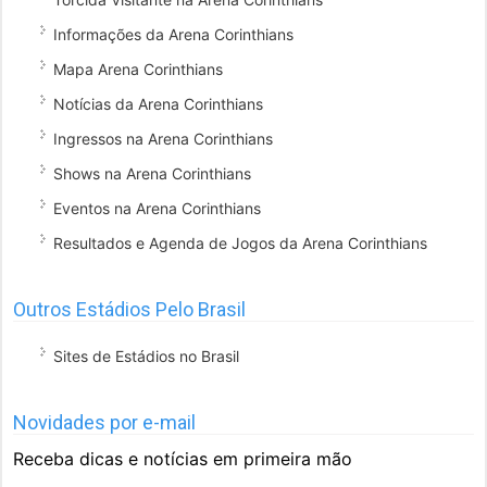
Informações da Arena Corinthians
Mapa Arena Corinthians
Notícias da Arena Corinthians
Ingressos na Arena Corinthians
Shows na Arena Corinthians
Eventos na Arena Corinthians
Resultados e Agenda de Jogos da Arena Corinthians
Outros Estádios Pelo Brasil
Sites de Estádios no Brasil
Novidades por e-mail
Receba dicas e notícias em primeira mão