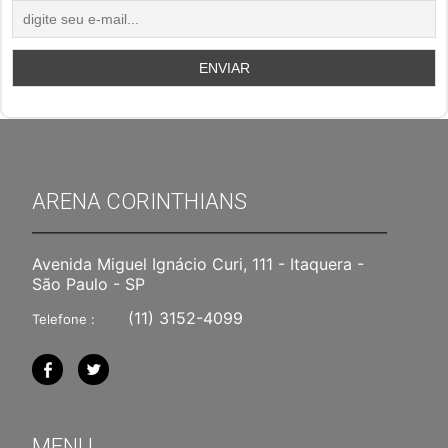
ARENA CORINTHIANS
Avenida Miguel Ignácio Curi, 111 - Itaquera -
São Paulo - SP
(11) 3152-4099
Telefone :
MENU