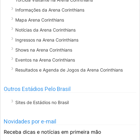
Informações da Arena Corinthians
Mapa Arena Corinthians
Notícias da Arena Corinthians
Ingressos na Arena Corinthians
Shows na Arena Corinthians
Eventos na Arena Corinthians
Resultados e Agenda de Jogos da Arena Corinthians
Outros Estádios Pelo Brasil
Sites de Estádios no Brasil
Novidades por e-mail
Receba dicas e notícias em primeira mão