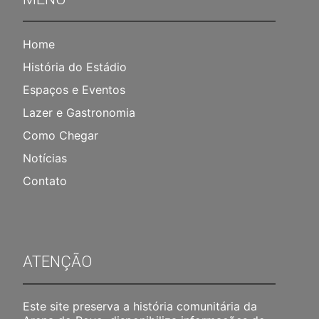
Home
História do Estádio
Espaços e Eventos
Lazer e Gastronomia
Como Chegar
Notícias
Contato
ATENÇÃO
Este site preserva a história comunitária da